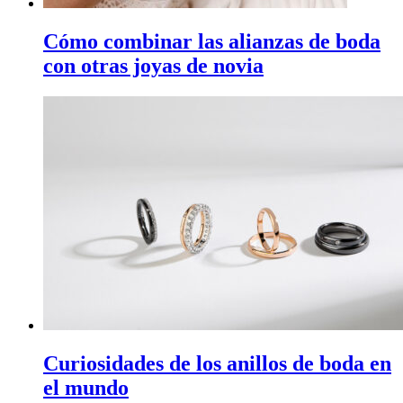
Cómo combinar las alianzas de boda
con otras joyas de novia
Curiosidades de los anillos de boda en
el mundo