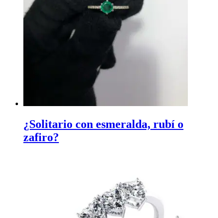
¿Solitario con esmeralda, rubí o
zafiro?