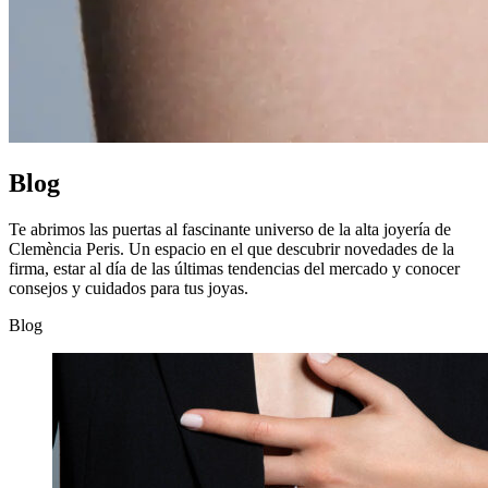
Blog
Te abrimos las puertas al fascinante universo de la alta joyería de
Clemència Peris. Un espacio en el que descubrir novedades de la
firma, estar al día de las últimas tendencias del mercado y conocer
consejos y cuidados para tus joyas.
Blog