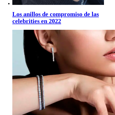
Los anillos de compromiso de las
celebrities en 2022