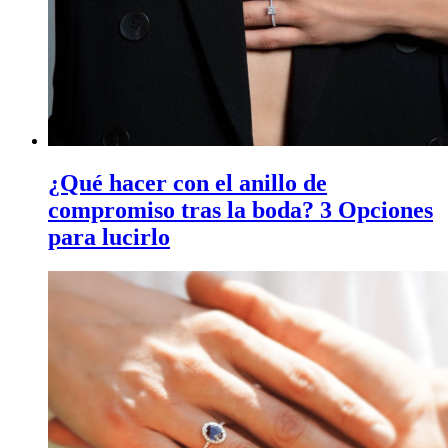
¿Qué hacer con el anillo de
compromiso tras la boda? 3 Opciones
para lucirlo