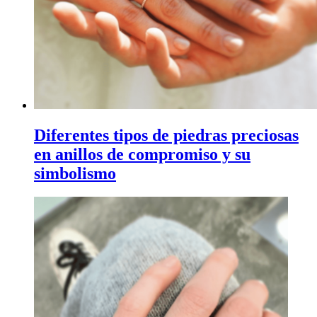
Diferentes tipos de piedras preciosas
en anillos de compromiso y su
simbolismo