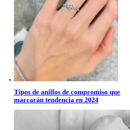
Tipos de anillos de compromiso que
marcarán tendencia en 2024