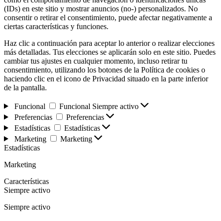
(IDs) en este sitio y mostrar anuncios (no-) personalizados. No
consentir o retirar el consentimiento, puede afectar negativamente a
ciertas características y funciones.
Haz clic a continuación para aceptar lo anterior o realizar elecciones
más detalladas. Tus elecciones se aplicarán solo en este sitio. Puedes
cambiar tus ajustes en cualquier momento, incluso retirar tu
consentimiento, utilizando los botones de la Política de cookies o
haciendo clic en el icono de Privacidad situado en la parte inferior
de la pantalla.
Funcional
Funcional
Siempre activo
Preferencias
Preferencias
Estadísticas
Estadísticas
Marketing
Marketing
Estadísticas
Marketing
Características
Siempre activo
Siempre activo