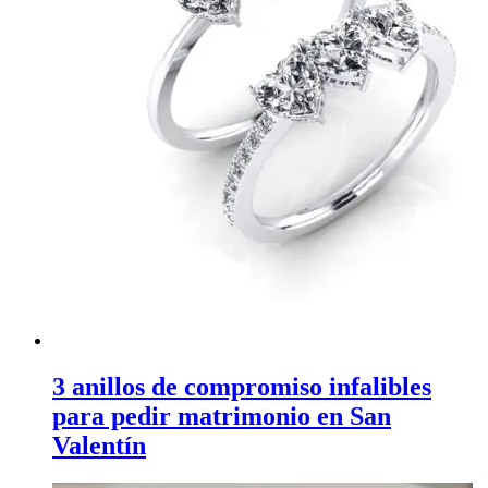
3 anillos de compromiso infalibles
para pedir matrimonio en San
Valentín