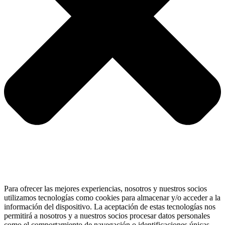
Para ofrecer las mejores experiencias, nosotros y nuestros socios
utilizamos tecnologías como cookies para almacenar y/o acceder a la
información del dispositivo. La aceptación de estas tecnologías nos
permitirá a nosotros y a nuestros socios procesar datos personales
como el comportamiento de navegación o identificaciones únicas