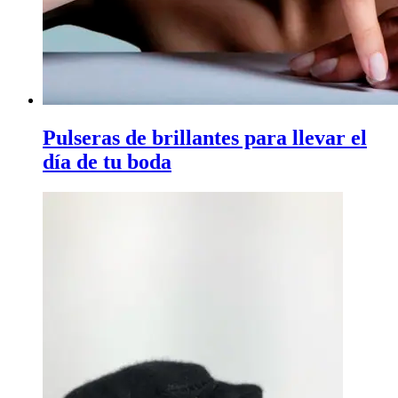
Pulseras de brillantes para llevar el
día de tu boda