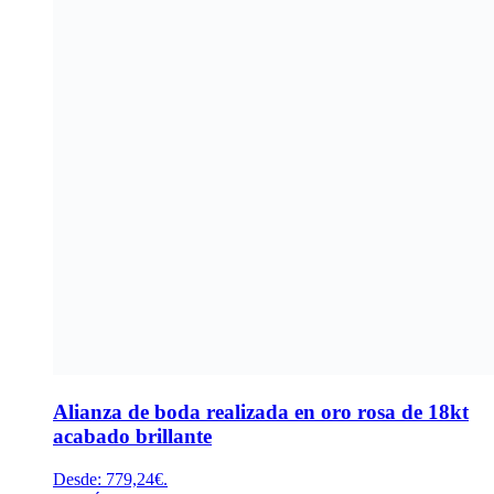
Alianza de boda realizada en oro rosa de 18kt
acabado brillante
Desde:
779,24
€
.