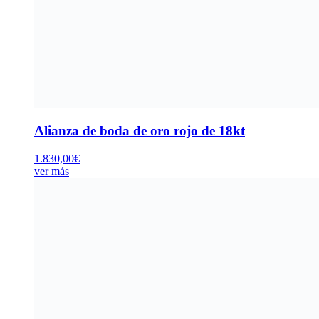
Alianza de boda de oro rojo de 18kt
1.830,00
€
ver más