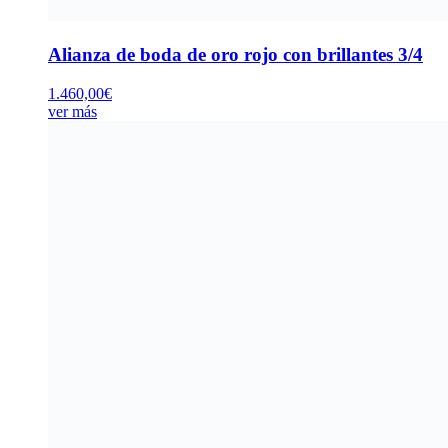
Alianza de boda de oro rojo con brillantes 3/4
1.460,00
€
ver más