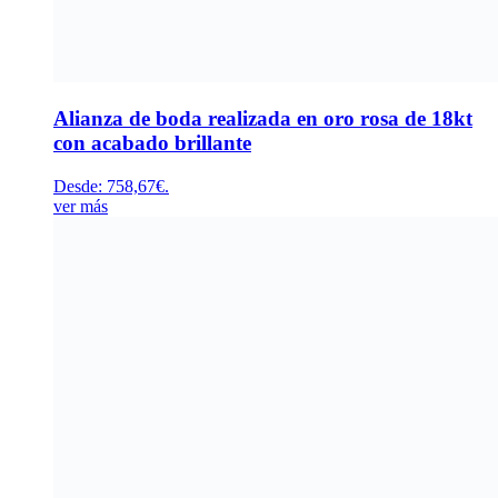
Alianza de boda realizada en oro rosa de 18kt
con acabado brillante
Desde:
758,67
€
.
ver más