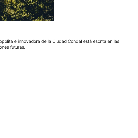
opolita e innovadora de la Ciudad Condal está escrita en las
ones futuras.