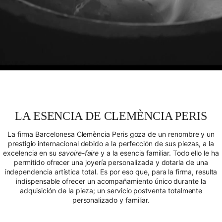
LA ESENCIA DE CLEMÈNCIA PERIS
La firma Barcelonesa Clemència Peris goza de un renombre y un
prestigio internacional debido a la perfección de sus piezas, a la
excelencia en su
savoire-faire
y a la esencia familiar. Todo ello le ha
permitido ofrecer una joyería personalizada y dotarla de una
independencia artística total. Es por eso que, para la firma, resulta
indispensable ofrecer un acompañamiento único durante la
adquisición de la pieza; un servicio postventa totalmente
personalizado y familiar.