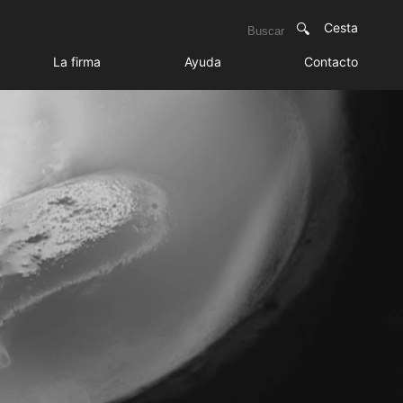
Cesta
La firma
Ayuda
Contacto