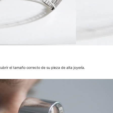
brir el tamaño correcto de su pieza de alta joyería.