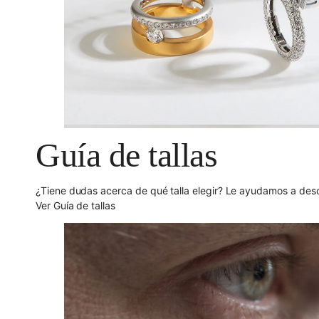
Guía de tallas
¿Tiene dudas acerca de qué talla elegir? Le ayudamos a descu
Ver Guía de tallas