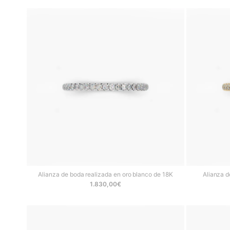
Alianza de boda realizada en oro blanco de 18K
Alianza d
1.830,00
€