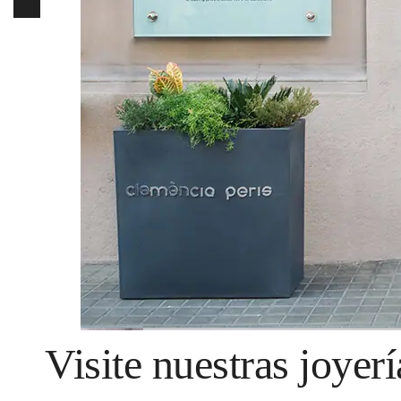
Visite nuestras joyerí