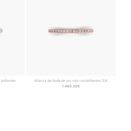
brillantes
Alianza de boda de oro rojo con brillantes 3/4
1.460,00
€