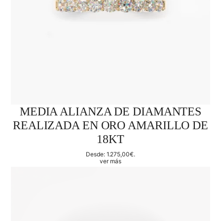
MEDIA ALIANZA DE DIAMANTES
REALIZADA EN ORO AMARILLO DE
18KT
Desde:
1.275,00
€
.
ver más