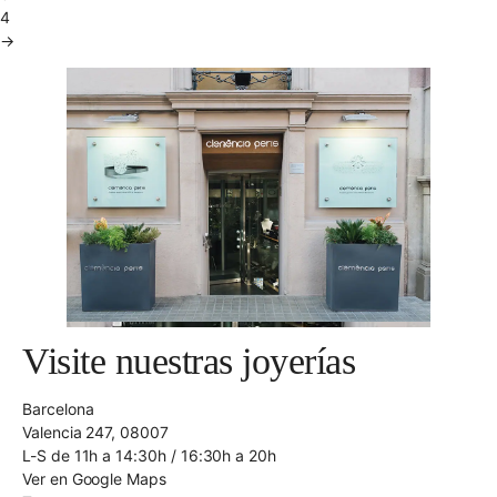
4
→
Visite nuestras joyerías
Barcelona
Valencia 247, 08007
L-S de 11h a 14:30h / 16:30h a 20h
Ver en Google Maps