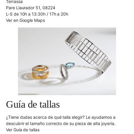
Terrassa
Pare Llaurador 51, 08224
L-S de 10h a 13:30h / 17h a 20h
Ver en Google Maps
Guía de tallas
¿Tiene dudas acerca de qué talla elegir? Le ayudamos a
descubrir el tamaño correcto de su pieza de alta joyería.
Ver Guía de tallas