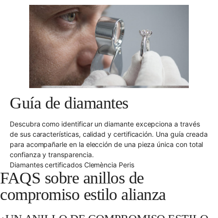
Guía de diamantes
Descubra como identificar un diamante excepciona a través
de sus características, calidad y certificación. Una guía creada
para acompañarle en la elección de una pieza única con total
confianza y transparencia.
Diamantes certificados Clemència Peris
FAQS sobre anillos de
compromiso estilo alianza