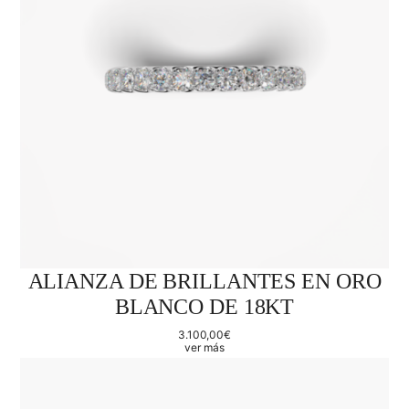
ALIANZA DE BRILLANTES EN ORO
BLANCO DE 18KT
3.100,00
€
ver más