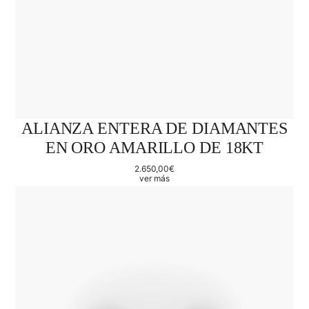
ALIANZA ENTERA DE DIAMANTES
EN ORO AMARILLO DE 18KT
2.650,00
€
ver más