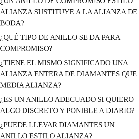
¿UN ANILLO DE COMPROMISO ESTILO
ALIANZA SUSTITUYE A LA ALIANZA DE
BODA?
¿QUÉ TIPO DE ANILLO SE DA PARA
COMPROMISO?
¿TIENE EL MISMO SIGNIFICADO UNA
ALIANZA ENTERA DE DIAMANTES QUE
MEDIA ALIANZA?
¿ES UN ANILLO ADECUADO SI QUIERO
ALGO DISCRETO Y PONIBLE A DIARIO?
¿PUEDE LLEVAR DIAMANTES UN
ANILLO ESTILO ALIANZA?