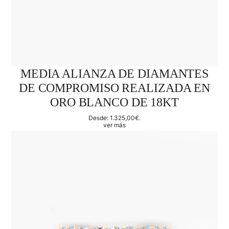
MEDIA ALIANZA DE DIAMANTES
DE COMPROMISO REALIZADA EN
ORO BLANCO DE 18KT
Desde:
1.325,00
€
.
ver más