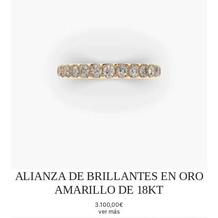
ALIANZA DE BRILLANTES EN ORO
AMARILLO DE 18KT
3.100,00
€
ver más