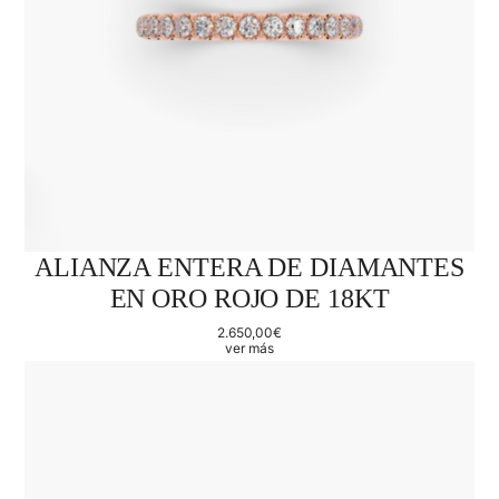
ALIANZA ENTERA DE DIAMANTES
EN ORO ROJO DE 18KT
2.650,00
€
ver más