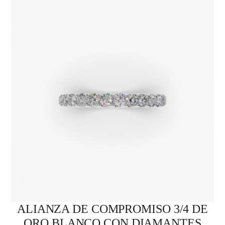
ALIANZA DE COMPROMISO 3/4 DE
ORO BLANCO CON DIAMANTES