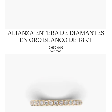
ALIANZA ENTERA DE DIAMANTES
EN ORO BLANCO DE 18KT
2.650,00
€
ver más