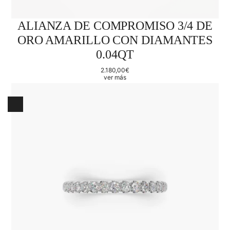
ALIANZA DE COMPROMISO 3/4 DE
ORO AMARILLO CON DIAMANTES
0.04QT
2.180,00
€
ver más