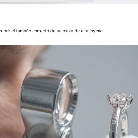
brir el tamaño correcto de su pieza de alta joyería.