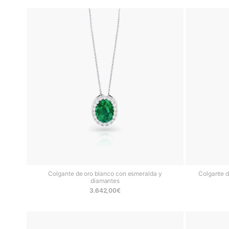
Colgante de oro blanco con esmeralda y
Colgante d
diamantes
3.642,00
€