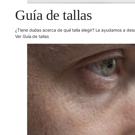
Guía de tallas
¿Tiene dudas acerca de qué talla elegir? Le ayudamos a descu
Ver Guía de tallas