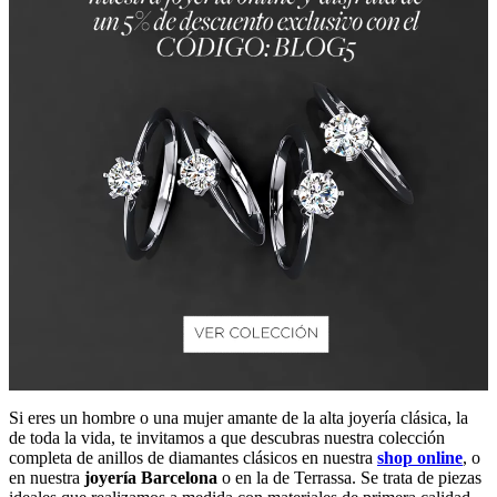
Si eres un hombre o una mujer amante de la alta joyería clásica, la
de toda la vida, te invitamos a que descubras nuestra colección
completa de anillos de diamantes clásicos en nuestra
shop online
, o
en nuestra
joyería Barcelona
o en la de Terrassa. Se trata de piezas