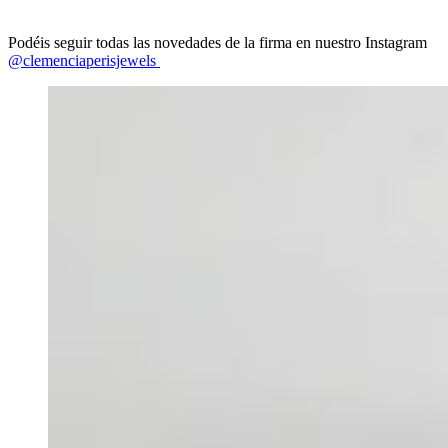
Podéis seguir todas las novedades de la firma en nuestro Instagram
@clemenciaperisjewels