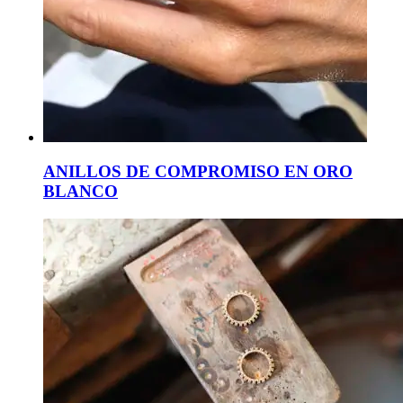
ANILLOS DE COMPROMISO EN ORO
BLANCO