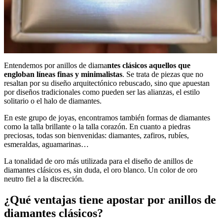
Entendemos por anillos de diama
ntes clásicos aquellos que
engloban líneas finas y minimalistas
. Se trata de piezas que no
resaltan por su diseño arquitectónico rebuscado, sino que apuestan
por diseños tradicionales como pueden ser las alianzas, el estilo
solitario o el halo de diamantes.
En este grupo de joyas, encontramos también formas de diamantes
como la talla brillante o la talla corazón. En cuanto a piedras
preciosas, todas son bienvenidas: diamantes, zafiros, rubíes,
esmeraldas, aguamarinas…
La tonalidad de oro más utilizada para el diseño de anillos de
diamantes clásicos es, sin duda, el oro blanco. Un color de oro
neutro fiel a la discreción.
¿Qué ventajas tiene apostar por anillos de
diamantes clásicos?