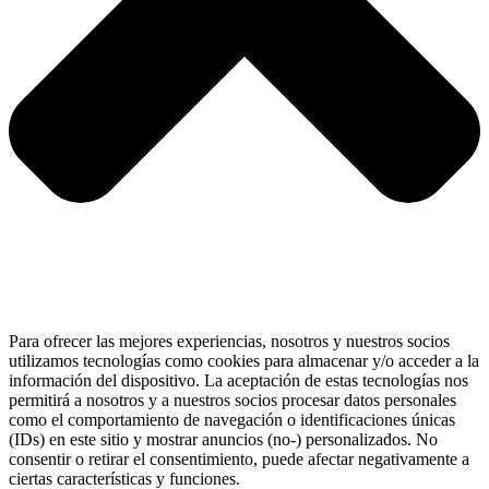
Para ofrecer las mejores experiencias, nosotros y nuestros socios
utilizamos tecnologías como cookies para almacenar y/o acceder a la
información del dispositivo. La aceptación de estas tecnologías nos
permitirá a nosotros y a nuestros socios procesar datos personales
como el comportamiento de navegación o identificaciones únicas
(IDs) en este sitio y mostrar anuncios (no-) personalizados. No
consentir o retirar el consentimiento, puede afectar negativamente a
ciertas características y funciones.