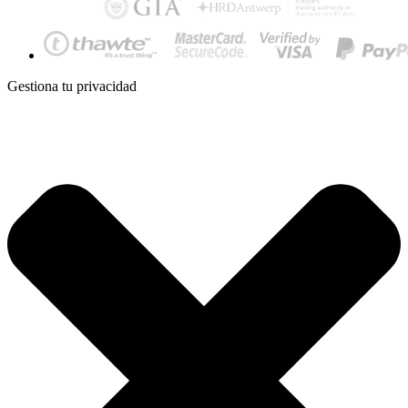
Gestiona tu privacidad