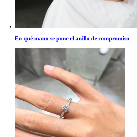
En qué mano se pone el anillo de compromiso