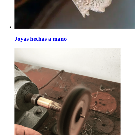
Joyas hechas a mano