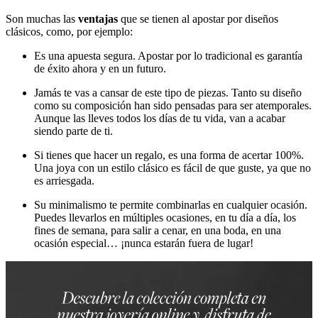
Son muchas las
ventajas
que se tienen al apostar por diseños
clásicos, como, por ejemplo:
Es una apuesta segura. Apostar por lo tradicional es garantía
de éxito ahora y en un futuro.
Jamás te vas a cansar de este tipo de piezas. Tanto su diseño
como su composición han sido pensadas para ser atemporales.
Aunque las lleves todos los días de tu vida, van a acabar
siendo parte de ti.
Si tienes que hacer un regalo, es una forma de acertar 100%.
Una joya con un estilo clásico es fácil de que guste, ya que no
es arriesgada.
Su minimalismo te permite combinarlas en cualquier ocasión.
Puedes llevarlos en múltiples ocasiones, en tu día a día, los
fines de semana, para salir a cenar, en una boda, en una
ocasión especial… ¡nunca estarán fuera de lugar!