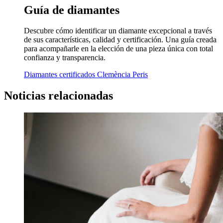
Guía de diamantes
Descubre cómo identificar un diamante excepcional a través
de sus características, calidad y certificación. Una guía creada
para acompañarle en la elección de una pieza única con total
confianza y transparencia.
Diamantes certificados Clemència Peris
Noticias relacionadas