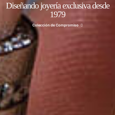
Diseñando joyería exclusiva desde
1979
Colección de Compromiso