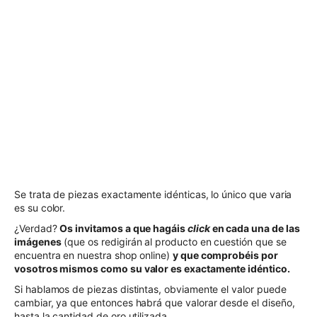
Se trata de piezas exactamente idénticas, lo único que varia
es su color.
¿Verdad?
Os invitamos a que hagáis
click
en cada una de las
imágenes
(que os redigirán al producto en cuestión que se
encuentra en nuestra shop online)
y que comprobéis por
vosotros mismos como su valor es exactamente idéntico.
Si hablamos de piezas distintas, obviamente el valor puede
cambiar, ya que entonces habrá que valorar desde el diseño,
hasta la cantidad de oro utilizada.