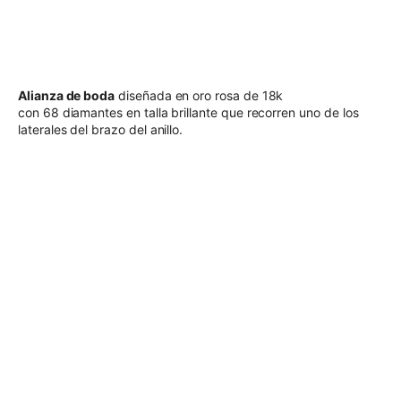
Alianza de boda
diseñada en oro rosa de 18k
con 68 diamantes en talla brillante que recorren uno de los
laterales del brazo del anillo.