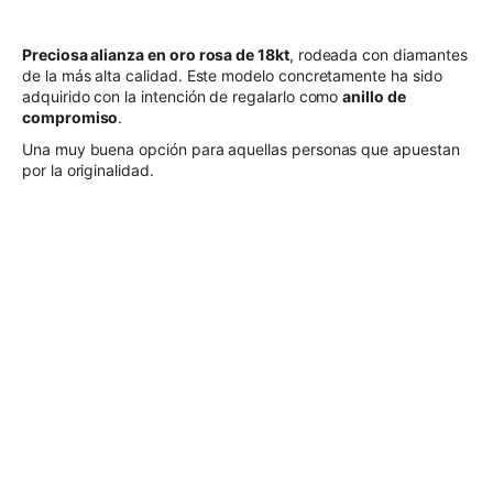
Preciosa alianza en oro rosa de 18kt
, rodeada con diamantes
de la más alta calidad. Este modelo concretamente ha sido
adquirido con la intención de regalarlo como
anillo de
compromiso
.
Una muy buena opción para aquellas personas que apuestan
por la originalidad.