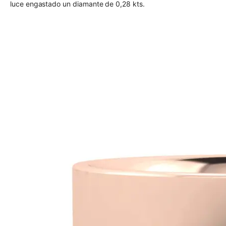
luce engastado un diamante de 0,28 kts.