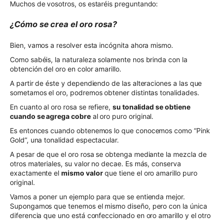
Muchos de vosotros, os estaréis preguntando:
¿Cómo se crea el oro rosa?
Bien, vamos a resolver esta incógnita ahora mismo.
Como sabéis, la naturaleza solamente nos brinda con la
obtención del oro en color amarillo.
A partir de éste y dependiendo de las alteraciones a las que
sometamos el oro, podremos obtener distintas tonalidades.
En cuanto al oro rosa se refiere,
su tonalidad se obtiene
cuando se agrega cobre
al oro puro original.
Es entonces cuando obtenemos lo que conocemos como “Pink
Gold”, una tonalidad espectacular.
A pesar de que el oro rosa se obtenga mediante la mezcla de
otros materiales, su valor no decae. Es más, conserva
exactamente el
mismo valor
que tiene el oro amarillo puro
original.
Vamos a poner un ejemplo para que se entienda mejor.
Supongamos que tenemos el mismo diseño, pero con la única
diferencia que uno está confeccionado en oro amarillo y el otro