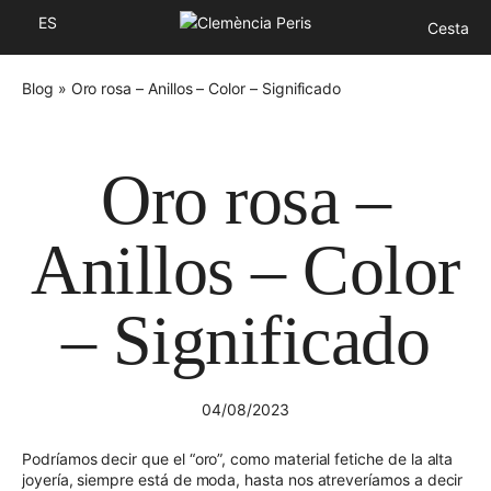
ES
Cesta
Blog
»
Oro rosa – Anillos – Color – Significado
Oro rosa –
Anillos – Color
– Significado
04/08/2023
Podríamos decir que el “oro”, como material fetiche de la alta
joyería, siempre está de moda, hasta nos atreveríamos a decir