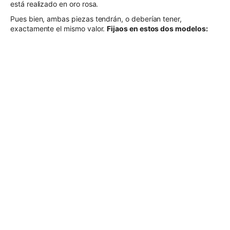
está realizado en oro rosa.
Pues bien, ambas piezas tendrán, o deberían tener,
exactamente el mismo valor.
Fijaos en estos dos modelos: