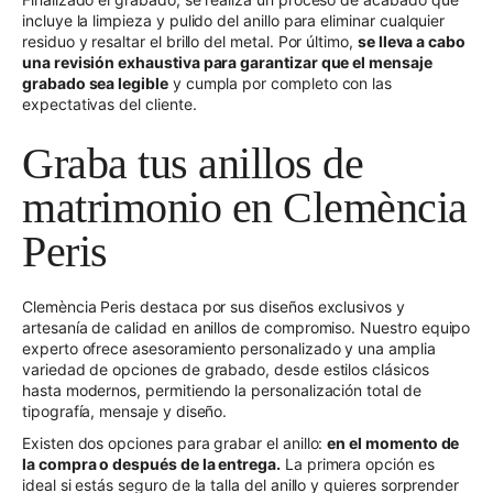
incluye la limpieza y pulido del anillo para eliminar cualquier
residuo y resaltar el brillo del metal. Por último,
se lleva a cabo
una revisión exhaustiva para garantizar que el mensaje
grabado sea legible
y cumpla por completo con las
expectativas del cliente.
Graba tus anillos de
matrimonio en Clemència
Peris
Clemència Peris destaca por sus diseños exclusivos y
artesanía de calidad en anillos de compromiso. Nuestro equipo
experto ofrece asesoramiento personalizado y una amplia
variedad de opciones de grabado, desde estilos clásicos
hasta modernos, permitiendo la personalización total de
tipografía, mensaje y diseño.
Existen dos opciones para grabar el anillo:
en el momento de
la compra o después de la entrega.
La primera opción es
ideal si estás seguro de la talla del anillo y quieres sorprender