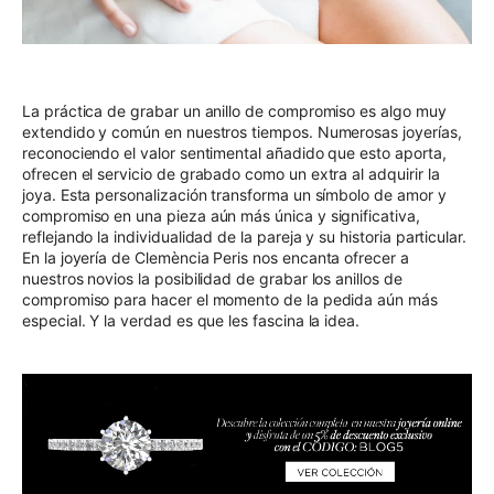
La práctica de grabar un anillo de compromiso es algo muy
extendido y común en nuestros tiempos. Numerosas joyerías,
reconociendo el valor sentimental añadido que esto aporta,
ofrecen el servicio de grabado como un extra al adquirir la
joya. Esta personalización transforma un símbolo de amor y
compromiso en una pieza aún más única y significativa,
reflejando la individualidad de la pareja y su historia particular.
En la joyería de Clemència Peris
nos encanta ofrecer a
nuestros novios la posibilidad de grabar los
anillos de
compromiso
para hacer el momento de la pedida aún más
especial. Y la verdad es que les fascina la idea.