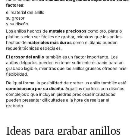
factores:
el material del anillo
su grosor
y su diseño
Los anillos hechos de
metales preciosos
como oro, plata o
platino suelen ser fáciles de grabar, mientras que los anillos
hechos de
materiales más duros
como el titanio pueden
requerir técnicas especiales.
El grosor del anillo
también es un factor importante. Los
anillos delgados pueden no tener suficiente espacio para un
grabado legible, mientras que los anillos gruesos ofrecen más
flexibilidad.
De igual forma, la posibilidad de grabar un anillo también está
condicionada por su diseño
.
Aquellos modelos con diseños
complejos o que incluyen piedras preciosas incrustadas
pueden presentar dificultades a la hora de realizar el
grabado.
Ideas para grabar anillos