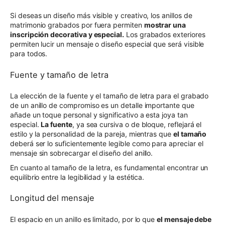
Si deseas un diseño más visible y creativo, los anillos de
matrimonio grabados por fuera permiten
mostrar una
inscripción decorativa y especial
.
Los grabados exteriores
permiten lucir un mensaje o diseño especial que será visible
para todos.
Fuente y tamaño de letra
La elección de la fuente y el tamaño de letra para el grabado
de un anillo de compromiso es un detalle importante que
añade un toque personal y significativo a esta joya tan
especial.
La fuente
, ya sea cursiva o de bloque, reflejará el
estilo y la personalidad de la pareja, mientras que
el tamaño
deberá ser lo suficientemente legible como para apreciar el
mensaje sin sobrecargar el diseño del anillo.
En cuanto al tamaño de la letra, es fundamental encontrar un
equilibrio entre la legibilidad y la estética.
Longitud del mensaje
El espacio en un anillo es limitado, por lo que
el mensaje debe