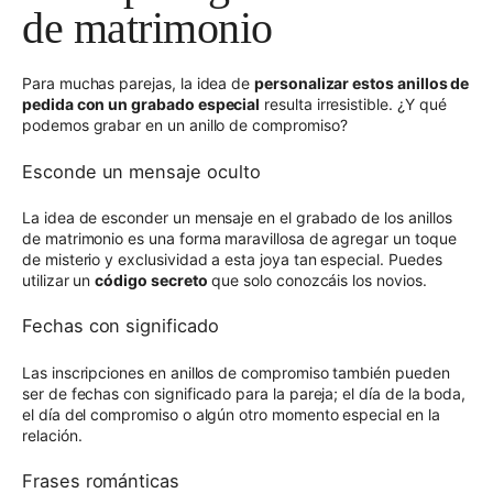
de matrimonio
Para muchas parejas, la idea de
personalizar estos anillos de
pedida con un grabado especial
resulta irresistible. ¿Y qué
podemos grabar en un anillo de compromiso?
Esconde un mensaje oculto
La idea de esconder un mensaje en el grabado de los anillos
de matrimonio es una forma maravillosa de agregar un toque
de misterio y exclusividad a esta joya tan especial. Puedes
utilizar un
código secreto
que solo conozcáis los novios.
Fechas con significado
Las inscripciones en anillos de compromiso también pueden
ser de fechas con significado para la pareja; el día de la boda,
el día del compromiso o algún otro momento especial en la
relación.
Frases románticas