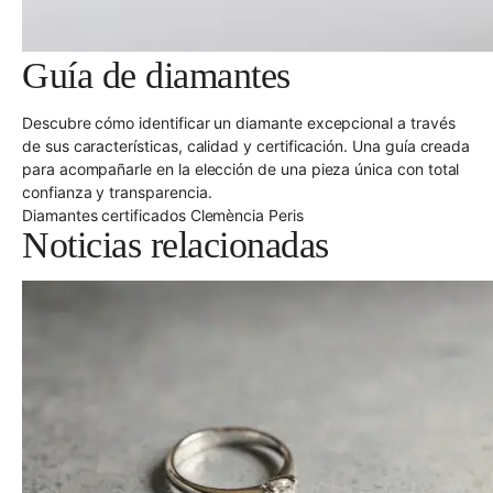
Guía de diamantes
Descubre cómo identificar un diamante excepcional a través
de sus características, calidad y certificación. Una guía creada
para acompañarle en la elección de una pieza única con total
confianza y transparencia.
Diamantes certificados Clemència Peris
Noticias relacionadas