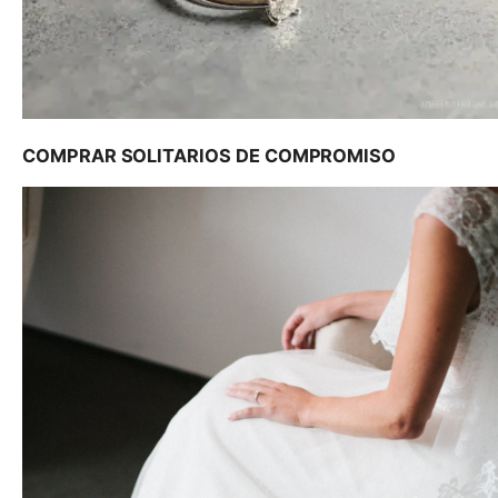
COMPRAR SOLITARIOS DE COMPROMISO