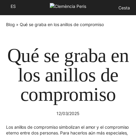
ES
Cesta
Blog
»
Qué se graba en los anillos de compromiso
Qué se graba en
los anillos de
compromiso
12/03/2025
Los anillos de compromiso simbolizan el amor y el compromiso
eterno entre dos personas. Para hacerlos aún más especiales,