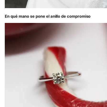
En qué mano se pone el anillo de compromiso