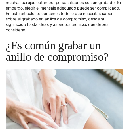
muchas parejas optan por personalizarlos con un grabado. Sin
embargo, elegir el mensaje adecuado puede ser complicado.
En este artículo, te contamos todo lo que necesitas saber
sobre el grabado en anillos de compromiso, desde su
significado hasta ideas y aspectos técnicos que debes
considerar.
¿Es común grabar un
anillo de compromiso?