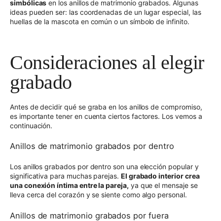
simbólicas
en los anillos de matrimonio grabados. Algunas
ideas pueden ser: las coordenadas de un lugar especial, las
huellas de la mascota en común o un símbolo de infinito.
Consideraciones al elegir
grabado
Antes de decidir qué se graba en los anillos de compromiso,
es importante tener en cuenta ciertos factores. Los vemos a
continuación.
Anillos de matrimonio grabados por dentro
Los anillos grabados por dentro son una elección popular y
significativa para muchas parejas.
El grabado interior crea
una conexión íntima entre la pareja
,
ya que el mensaje se
lleva cerca del corazón y se siente como algo personal.
Anillos de matrimonio grabados por fuera