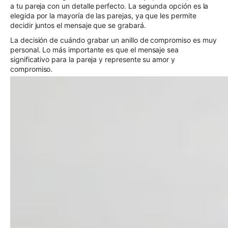
a tu pareja con un detalle perfecto. La segunda opción es la
elegida por la mayoría de las parejas, ya que les permite
decidir juntos el mensaje que se grabará.
La decisión de cuándo grabar un anillo de compromiso es muy
personal. Lo más importante es que el mensaje sea
significativo para la pareja y represente su amor y
compromiso.