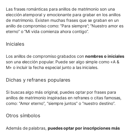
Las frases románticas para anillos de matrimonio son una
elección atemporal y emocionante para grabar en los anillos
de matrimonio. Existen muchas frases que se graban en un
anillo de compromiso como: “Para siempre”; “Nuestro amor es
eterno” o “Mi vida comienza ahora contigo”.
Iniciales
Los anillos de compromiso grabados con
nombres o iniciales
son una elección popular. Puede ser algo simple como «A &
M» o incluir la fecha especial junto a las iniciales.
Dichas y refranes populares
Si buscas algo más original, puedes optar por frases para
anillos de matrimonio inspiradas en refranes o citas famosas,
como: “Amor eterno”, “siempre juntos” o “nuestro destino”.
Otros símbolos
Además de palabras,
puedes optar por inscripciones más