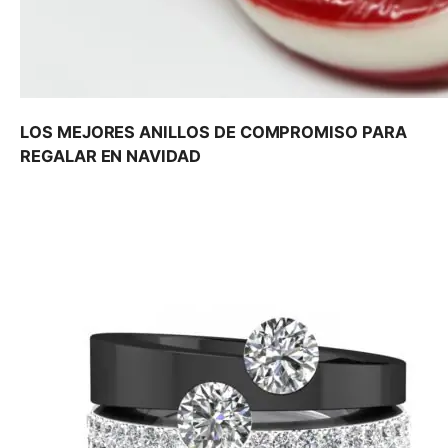
LOS MEJORES ANILLOS DE COMPROMISO PARA
REGALAR EN NAVIDAD