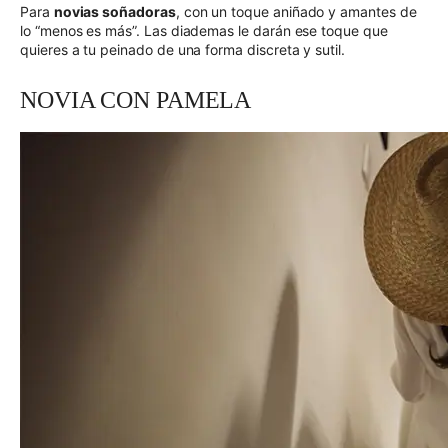
Para
novias soñadoras
, con un toque aniñado y amantes de
lo “menos es más”. Las diademas le darán ese toque que
quieres a tu peinado de una forma discreta y sutil.
NOVIA CON PAMELA