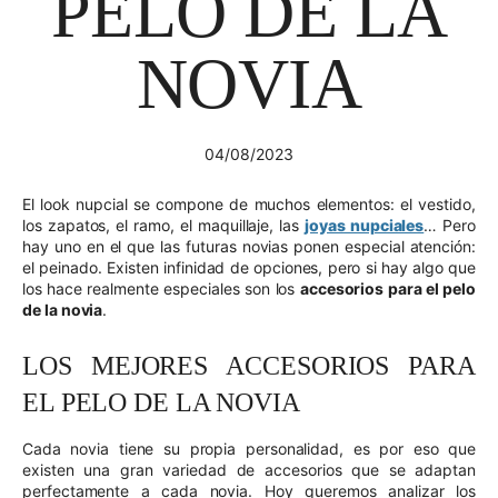
PELO DE LA
NOVIA
04/08/2023
El look nupcial se compone de muchos elementos: el vestido,
los zapatos, el ramo, el maquillaje, las
joyas nupciales
… Pero
hay uno en el que las futuras novias ponen especial atención:
el peinado. Existen infinidad de opciones, pero si hay algo que
los hace realmente especiales son los
accesorios para el pelo
de la novia
.
LOS MEJORES ACCESORIOS PARA
EL PELO DE LA NOVIA
Cada novia tiene su propia personalidad, es por eso que
existen una gran variedad de accesorios que se adaptan
perfectamente a cada novia. Hoy queremos analizar los