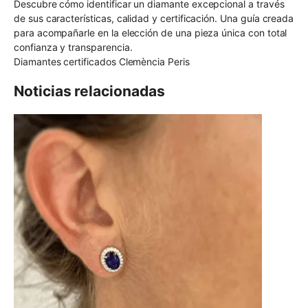
Descubre cómo identificar un diamante excepcional a través
de sus características, calidad y certificación. Una guía creada
para acompañarle en la elección de una pieza única con total
confianza y transparencia.
Diamantes certificados Clemència Peris
Noticias relacionadas