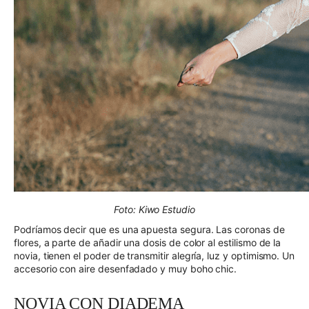
Foto: Kiwo Estudio
Podríamos decir que es una apuesta segura. Las coronas de
flores, a parte de añadir una dosis de color al estilismo de la
novia, tienen el poder de transmitir alegría, luz y optimismo. Un
accesorio con aire desenfadado y muy boho chic.
NOVIA CON DIADEMA