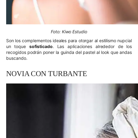
Foto: Kiwo Estudio
Son los complementos ideales para otorgar al estilismo nupcial
un toque
sofisticado
. Las aplicaciones alrededor de los
recogidos podrán poner la guinda del pastel al look que andas
buscando.
NOVIA CON TURBANTE