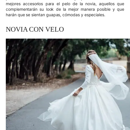
mejores accesorios para el pelo de la novia, aquellos que
complementarán su look de la mejor manera posible y que
harán que se sientan guapas, cómodas y especiales.
NOVIA CON VELO