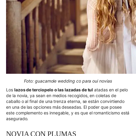
Foto: guacamole wedding co para oui novias
Los
lazos de terciopelo o las lazadas de tul
atadas en el pelo
de la novia, ya sean en medios recogidos, en coletas de
caballo o al final de una trenza eterna, se están convirtiendo
en una de las opciones más deseadas. El poder que posee
este complemento es innegable, y es que el romanticismo está
asegurado.
NOVIA CON PLUMAS