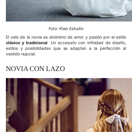
Foto: Kiwo Estudio
El velo de la novia es sinónimo de amor y pasión por el estilo
clásico y tradicional
. Un accesorio con infinidad de diseño,
estilos y posibilidades que se adaptan a la perfección al
vestido nupcial.
NOVIA CON LAZO