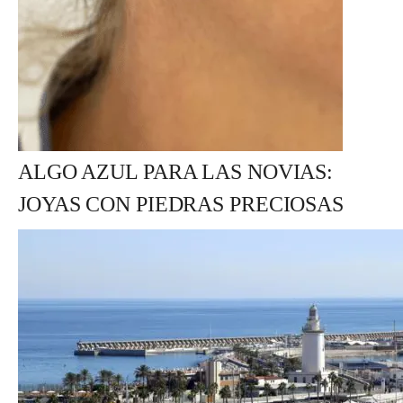
ALGO AZUL PARA LAS NOVIAS:
JOYAS CON PIEDRAS PRECIOSAS