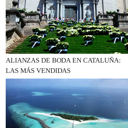
ALIANZAS DE BODA EN CATALUÑA:
LAS MÁS VENDIDAS