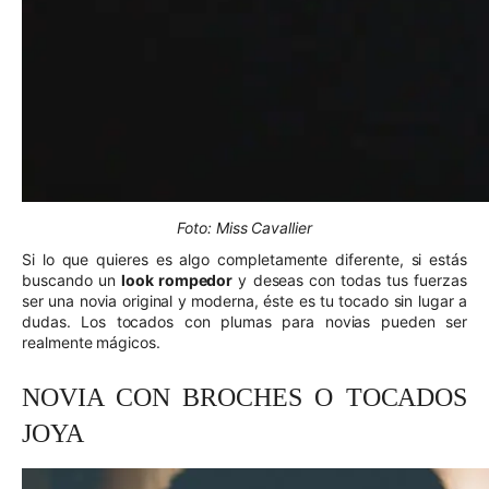
Foto: Miss Cavallier
Si lo que quieres es algo completamente diferente, si estás
buscando un
look rompedor
y deseas con todas tus fuerzas
ser una novia original y moderna, éste es tu tocado sin lugar a
dudas. Los tocados con plumas para novias pueden ser
realmente mágicos.
NOVIA CON BROCHES O TOCADOS
JOYA