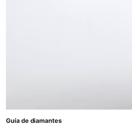
Guía de diamantes