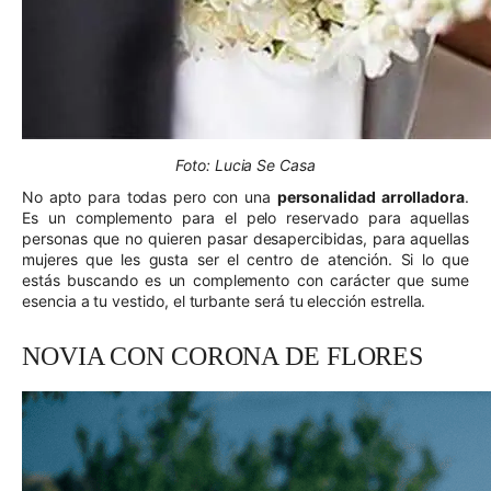
Foto: Lucia Se Casa
No apto para todas pero con una
personalidad arrolladora
.
Es un complemento para el pelo reservado para aquellas
personas que no quieren pasar desapercibidas, para aquellas
mujeres que les gusta ser el centro de atención. Si lo que
estás buscando es un complemento con carácter que sume
esencia a tu vestido, el turbante será tu elección estrella.
NOVIA CON CORONA DE FLORES