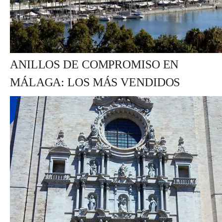
ANILLOS DE COMPROMISO EN
MÁLAGA: LOS MÁS VENDIDOS