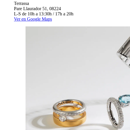
Terrassa
Pare Llaurador 51, 08224
L-S de 10h a 13:30h / 17h a 20h
Ver en Google Maps