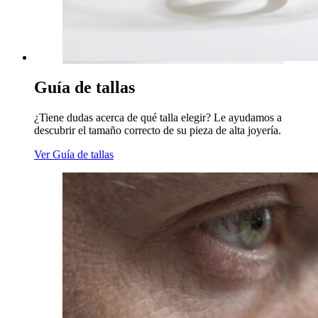
Guía de tallas
¿Tiene dudas acerca de qué talla elegir? Le ayudamos a
descubrir el tamaño correcto de su pieza de alta joyería.
Ver Guía de tallas