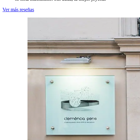
Ver más reseñas