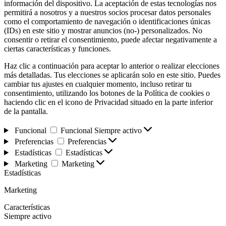
información del dispositivo. La aceptación de estas tecnologías nos
permitirá a nosotros y a nuestros socios procesar datos personales
como el comportamiento de navegación o identificaciones únicas
(IDs) en este sitio y mostrar anuncios (no-) personalizados. No
consentir o retirar el consentimiento, puede afectar negativamente a
ciertas características y funciones.
Haz clic a continuación para aceptar lo anterior o realizar elecciones
más detalladas. Tus elecciones se aplicarán solo en este sitio. Puedes
cambiar tus ajustes en cualquier momento, incluso retirar tu
consentimiento, utilizando los botones de la Política de cookies o
haciendo clic en el icono de Privacidad situado en la parte inferior
de la pantalla.
Funcional
Funcional
Siempre activo
Preferencias
Preferencias
Estadísticas
Estadísticas
Marketing
Marketing
Estadísticas
Marketing
Características
Siempre activo