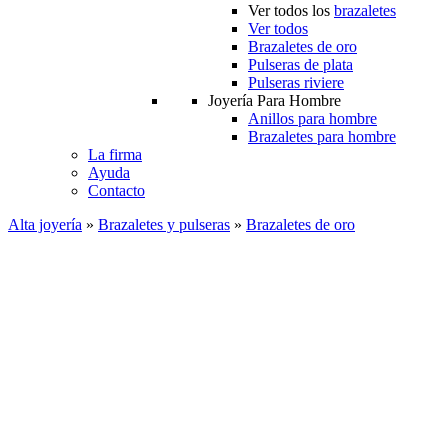
Ver todos los
brazaletes
Ver todos
Brazaletes de oro
Pulseras de plata
Pulseras riviere
Joyería Para Hombre
Anillos para hombre
Brazaletes para hombre
La firma
Ayuda
Contacto
Alta joyería
»
Brazaletes y pulseras
»
Brazaletes de oro