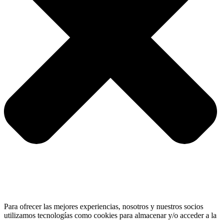
Para ofrecer las mejores experiencias, nosotros y nuestros socios
utilizamos tecnologías como cookies para almacenar y/o acceder a la