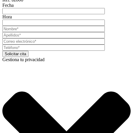
Fecha
Hora
Gestiona tu privacidad