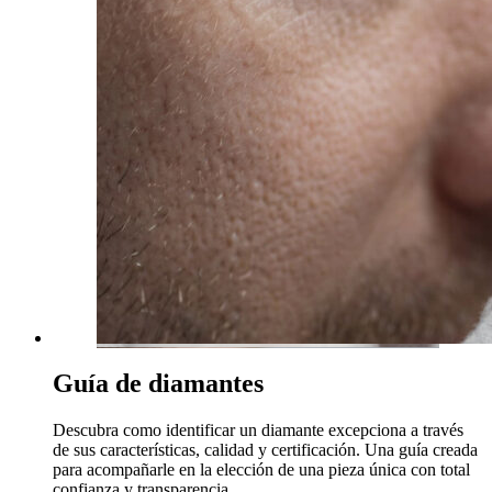
Guía de diamantes
Descubra como identificar un diamante excepciona a través
de sus características, calidad y certificación. Una guía creada
para acompañarle en la elección de una pieza única con total
confianza y transparencia.