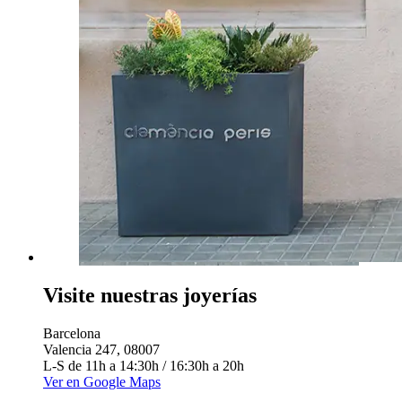
Visite nuestras joyerías
Barcelona
Valencia 247, 08007
L-S de 11h a 14:30h / 16:30h a 20h
Ver en Google Maps