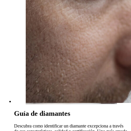
Guía de diamantes
Descubra como identificar un diamante excepciona a través