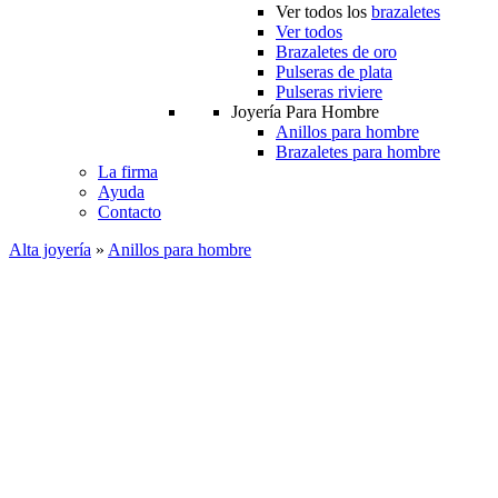
Ver todos los
brazaletes
Ver todos
Brazaletes de oro
Pulseras de plata
Pulseras riviere
Joyería Para Hombre
Anillos para hombre
Brazaletes para hombre
La firma
Ayuda
Contacto
Alta joyería
»
Anillos para hombre