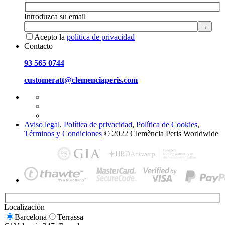
Introduzca su email
Acepto la
política de privacidad
Contacto
93 565 0744
customeratt@clemenciaperis.com
Aviso legal
,
Política de privacidad
,
Política de Cookies
,
Términos y Condiciones
© 2022 Clemència Peris Worldwide
Localización
Barcelona
Terrassa