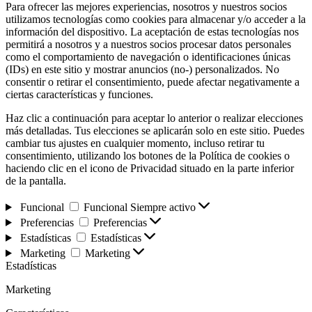
Para ofrecer las mejores experiencias, nosotros y nuestros socios
utilizamos tecnologías como cookies para almacenar y/o acceder a la
información del dispositivo. La aceptación de estas tecnologías nos
permitirá a nosotros y a nuestros socios procesar datos personales
como el comportamiento de navegación o identificaciones únicas
(IDs) en este sitio y mostrar anuncios (no-) personalizados. No
consentir o retirar el consentimiento, puede afectar negativamente a
ciertas características y funciones.
Haz clic a continuación para aceptar lo anterior o realizar elecciones
más detalladas. Tus elecciones se aplicarán solo en este sitio. Puedes
cambiar tus ajustes en cualquier momento, incluso retirar tu
consentimiento, utilizando los botones de la Política de cookies o
haciendo clic en el icono de Privacidad situado en la parte inferior
de la pantalla.
Funcional
Funcional
Siempre activo
Preferencias
Preferencias
Estadísticas
Estadísticas
Marketing
Marketing
Estadísticas
Marketing