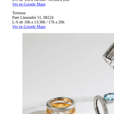
Ver en Google Maps
Terrassa
Pare Llaurador 51, 08224
L-S de 10h a 13:30h / 17h a 20h
Ver en Google Maps