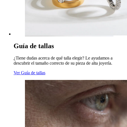
Guía de tallas
¿Tiene dudas acerca de qué talla elegir? Le ayudamos a
descubrir el tamaño correcto de su pieza de alta joyería.
Ver Guía de tallas