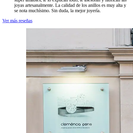
joyas artesanalmente. La calidad de los anillos es muy alta y
se nota muchísimo. Sin duda, la mejor joyería.
Ver más reseñas