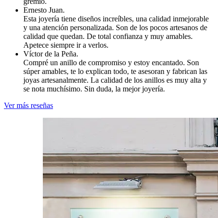
gremio.
Ernesto Juan.
Esta joyería tiene diseños increíbles, una calidad inmejorable
y una atención personalizada. Son de los pocos artesanos de
calidad que quedan. De total confianza y muy amables.
Apetece siempre ir a verlos.
Víctor de la Peña.
Compré un anillo de compromiso y estoy encantado. Son
súper amables, te lo explican todo, te asesoran y fabrican las
joyas artesanalmente. La calidad de los anillos es muy alta y
se nota muchísimo. Sin duda, la mejor joyería.
Ver más reseñas