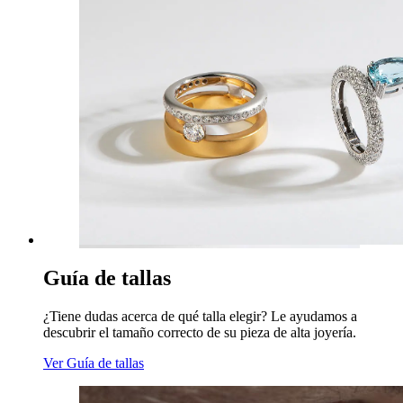
Guía de tallas
¿Tiene dudas acerca de qué talla elegir? Le ayudamos a
descubrir el tamaño correcto de su pieza de alta joyería.
Ver Guía de tallas