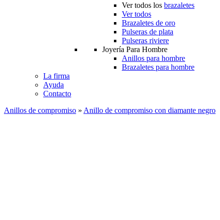
Ver todos los
brazaletes
Ver todos
Brazaletes de oro
Pulseras de plata
Pulseras riviere
Joyería Para Hombre
Anillos para hombre
Brazaletes para hombre
La firma
Ayuda
Contacto
Anillos de compromiso
»
Anillo de compromiso con diamante negro