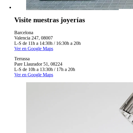
Visite nuestras joyerías
Barcelona
Valencia 247, 08007
L-S de 11h a 14:30h / 16:30h a 20h
Ver en Google Maps
Terrassa
Pare Llaurador 51, 08224
L-S de 10h a 13:30h / 17h a 20h
Ver en Google Maps