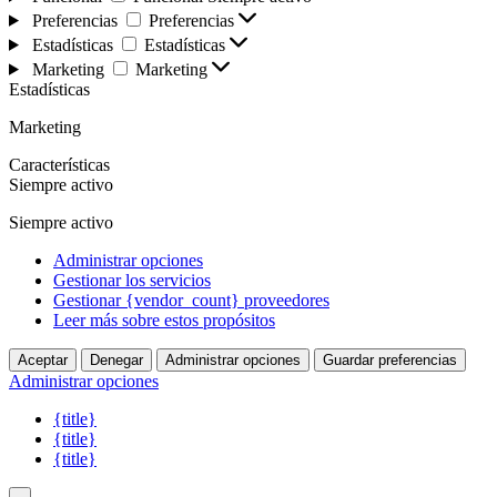
Preferencias
Preferencias
Estadísticas
Estadísticas
Marketing
Marketing
Estadísticas
Marketing
Características
Siempre activo
Siempre activo
Administrar opciones
Gestionar los servicios
Gestionar {vendor_count} proveedores
Leer más sobre estos propósitos
Aceptar
Denegar
Administrar opciones
Guardar preferencias
Administrar opciones
{title}
{title}
{title}