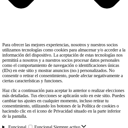
Para ofrecer las mejores experiencias, nosotros y nuestros socios
utilizamos tecnologías como cookies para almacenar y/o acceder a la
información del dispositivo. La aceptación de estas tecnologías nos
permitirá a nosotros y a nuestros socios procesar datos personales
como el comportamiento de navegación o identificaciones únicas
(IDs) en este sitio y mostrar anuncios (no-) personalizados. No
consentir o retirar el consentimiento, puede afectar negativamente a
ciertas características y funciones.
Haz clic a continuación para aceptar lo anterior o realizar elecciones
más detalladas. Tus elecciones se aplicarán solo en este sitio. Puedes
cambiar tus ajustes en cualquier momento, incluso retirar tu
consentimiento, utilizando los botones de la Política de cookies o
haciendo clic en el icono de Privacidad situado en la parte inferior
de la pantalla.
Funcional
Funcional
Siempre activo