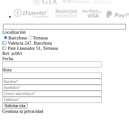
Localización
Barcelona
Terrassa
C/ Valencia 247, Barcelona
C/ Pare Llaurador 51, Terrassa
Ref. ac061
Fecha
Hora
Gestiona tu privacidad