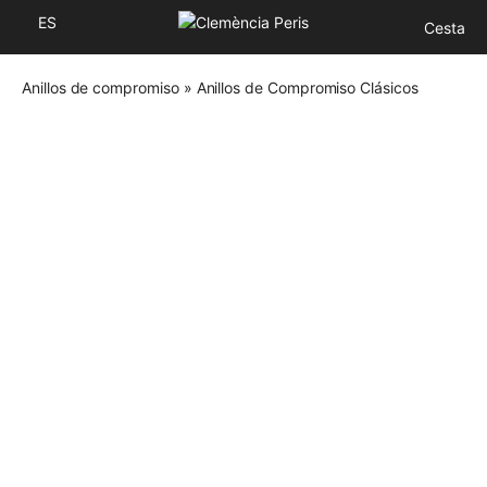
ES
Cesta
Anillos de compromiso
»
Anillos de Compromiso Clásicos