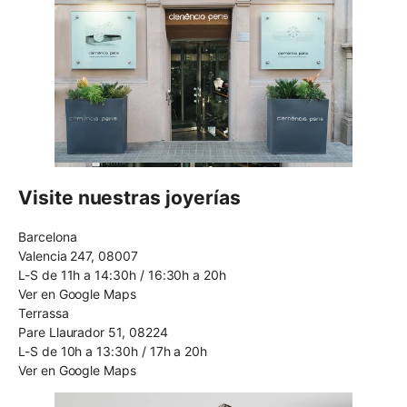
Visite nuestras joyerías
Barcelona
Valencia 247, 08007
L-S de 11h a 14:30h / 16:30h a 20h
Ver en Google Maps
Terrassa
Pare Llaurador 51, 08224
L-S de 10h a 13:30h / 17h a 20h
Ver en Google Maps