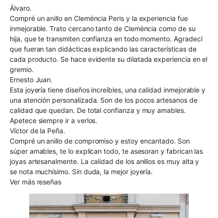
Álvaro.
Compré un anillo en Clemència Peris y la experiencia fue
inmejorable. Trato cercano tanto de Clemència como de su
hija, que te transmiten confianza en todo momento. Agradecí
que fueran tan didácticas explicando las características de
cada producto. Se hace evidente su dilatada experiencia en el
gremio.
Ernesto Juan.
Esta joyería tiene diseños increíbles, una calidad inmejorable y
una atención personalizada. Son de los pocos artesanos de
calidad que quedan. De total confianza y muy amables.
Apetece siempre ir a verlos.
Víctor de la Peña.
Compré un anillo de compromiso y estoy encantado. Son
súper amables, te lo explican todo, te asesoran y fabrican las
joyas artesanalmente. La calidad de los anillos es muy alta y
se nota muchísimo. Sin duda, la mejor joyería.
Ver más reseñas