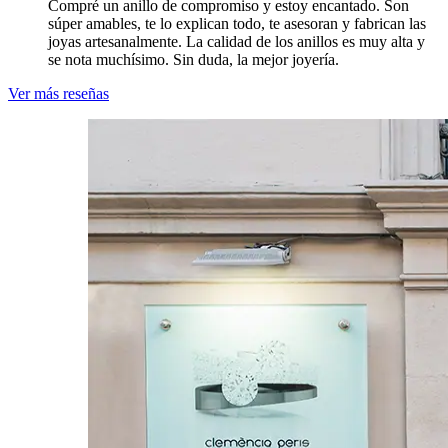
Compré un anillo de compromiso y estoy encantado. Son
súper amables, te lo explican todo, te asesoran y fabrican las
joyas artesanalmente. La calidad de los anillos es muy alta y
se nota muchísimo. Sin duda, la mejor joyería.
Ver más reseñas