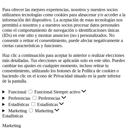
Para ofrecer las mejores experiencias, nosotros y nuestros socios
utilizamos tecnologías como cookies para almacenar y/o acceder a la
información del dispositivo. La aceptación de estas tecnologías nos
permitirá a nosotros y a nuestros socios procesar datos personales
como el comportamiento de navegación o identificaciones únicas
(IDs) en este sitio y mostrar anuncios (no-) personalizados. No
consentir o retirar el consentimiento, puede afectar negativamente a
ciertas características y funciones.
Haz clic a continuación para aceptar lo anterior o realizar elecciones
más detalladas. Tus elecciones se aplicarán solo en este sitio. Puedes
cambiar tus ajustes en cualquier momento, incluso retirar tu
consentimiento, utilizando los botones de la Política de cookies o
haciendo clic en el icono de Privacidad situado en la parte inferior
de la pantalla.
Funcional
Funcional
Siempre activo
Preferencias
Preferencias
Estadísticas
Estadísticas
Marketing
Marketing
Estadísticas
Marketing