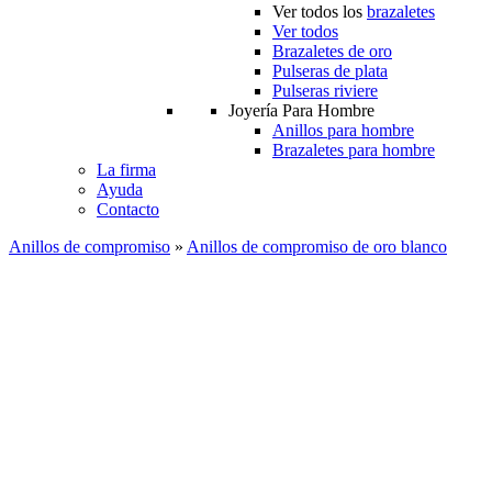
Ver todos los
brazaletes
Ver todos
Brazaletes de oro
Pulseras de plata
Pulseras riviere
Joyería Para Hombre
Anillos para hombre
Brazaletes para hombre
La firma
Ayuda
Contacto
Anillos de compromiso
»
Anillos de compromiso de oro blanco