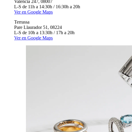
Valencia 247, 08007
L-S de 11h a 14:30h / 16:30h a 20h
Ver en Google Maps
Terrassa
Pare Llaurador 51, 08224
L-S de 10h a 13:30h / 17h a 20h
Ver en Google Maps