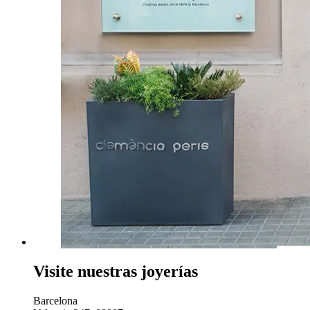
Visite nuestras joyerías
Barcelona