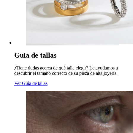
Guía de tallas
¿Tiene dudas acerca de qué talla elegir? Le ayudamos a
descubrir el tamaño correcto de su pieza de alta joyería.
Ver Guía de tallas