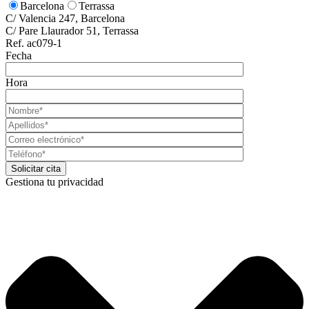
Barcelona
Terrassa
C/ Valencia 247, Barcelona
C/ Pare Llaurador 51, Terrassa
Ref. ac079-1
Fecha
Hora
Gestiona tu privacidad