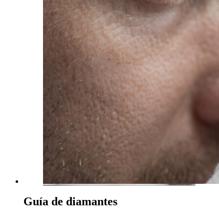
Guía de diamantes