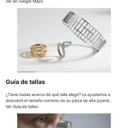
Ver en Google Maps
Guía de tallas
¿Tiene dudas acerca de qué talla elegir? Le ayudamos a
descubrir el tamaño correcto de su pieza de alta joyería.
Ver Guía de tallas