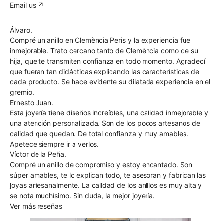
Email us ↗︎
Álvaro.
Compré un anillo en Clemència Peris y la experiencia fue
inmejorable. Trato cercano tanto de Clemència como de su
hija, que te transmiten confianza en todo momento. Agradecí
que fueran tan didácticas explicando las características de
cada producto. Se hace evidente su dilatada experiencia en el
gremio.
Ernesto Juan.
Esta joyería tiene diseños increíbles, una calidad inmejorable y
una atención personalizada. Son de los pocos artesanos de
calidad que quedan. De total confianza y muy amables.
Apetece siempre ir a verlos.
Víctor de la Peña.
Compré un anillo de compromiso y estoy encantado. Son
súper amables, te lo explican todo, te asesoran y fabrican las
joyas artesanalmente. La calidad de los anillos es muy alta y
se nota muchísimo. Sin duda, la mejor joyería.
Ver más reseñas