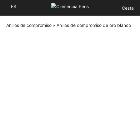
ES
Cesta
Anillos de compromiso
»
Anillos de compromiso de oro blanco