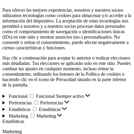
Para ofrecer las mejores experiencias, nosotros y nuestros socios
utilizamos tecnologías como cookies para almacenar y/o acceder a la
información del dispositivo. La aceptación de estas tecnologías nos
permitirá a nosotros y a nuestros socios procesar datos personales
como el comportamiento de navegación o identificaciones únicas
(IDs) en este sitio y mostrar anuncios (no-) personalizados. No
consentir o retirar el consentimiento, puede afectar negativamente a
ciertas características y funciones.
Haz clic a continuación para aceptar lo anterior o realizar elecciones
más detalladas. Tus elecciones se aplicarán solo en este sitio. Puedes
cambiar tus ajustes en cualquier momento, incluso retirar tu
consentimiento, utilizando los botones de la Política de cookies o
haciendo clic en el icono de Privacidad situado en la parte inferior
de la pantalla.
Funcional
Funcional
Siempre activo
Preferencias
Preferencias
Estadísticas
Estadísticas
Marketing
Marketing
Estadísticas
Marketing