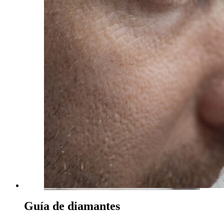
Guía de diamantes