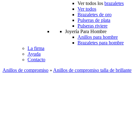
Ver todos los
brazaletes
Ver todos
Brazaletes de oro
Pulseras de plata
Pulseras riviere
Joyería Para Hombre
Anillos para hombre
Brazaletes para hombre
La firma
Ayuda
Contacto
Anillos de compromiso
»
Anillos de compromiso talla de brillante