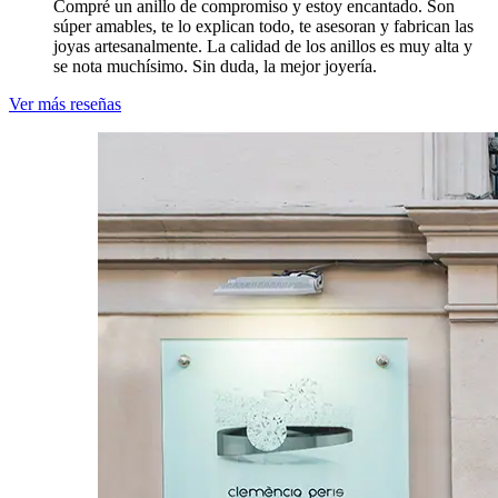
Compré un anillo de compromiso y estoy encantado. Son
súper amables, te lo explican todo, te asesoran y fabrican las
joyas artesanalmente. La calidad de los anillos es muy alta y
se nota muchísimo. Sin duda, la mejor joyería.
Ver más reseñas