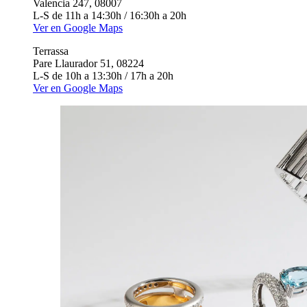
Valencia 247, 08007
L-S de 11h a 14:30h / 16:30h a 20h
Ver en Google Maps
Terrassa
Pare Llaurador 51, 08224
L-S de 10h a 13:30h / 17h a 20h
Ver en Google Maps