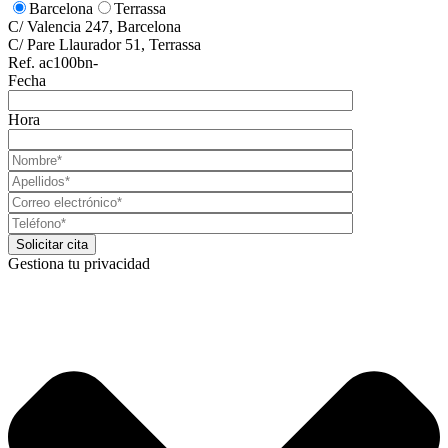
Barcelona
Terrassa
C/ Valencia 247, Barcelona
C/ Pare Llaurador 51, Terrassa
Ref. ac100bn-
Fecha
Hora
Gestiona tu privacidad