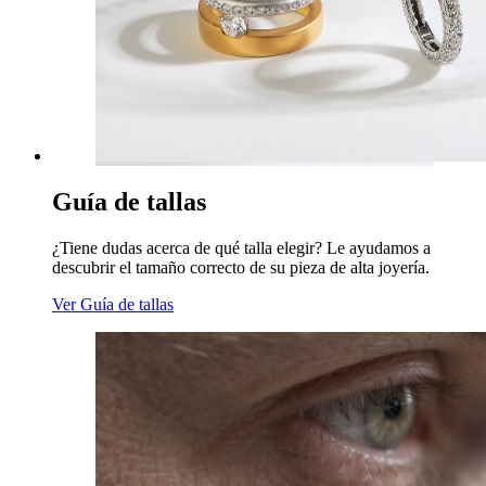
Guía de tallas
¿Tiene dudas acerca de qué talla elegir? Le ayudamos a
descubrir el tamaño correcto de su pieza de alta joyería.
Ver Guía de tallas