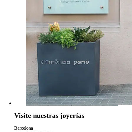
Visite nuestras joyerías
Barcelona