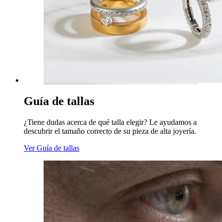
Guía de tallas
¿Tiene dudas acerca de qué talla elegir? Le ayudamos a
descubrir el tamaño correcto de su pieza de alta joyería.
Ver Guía de tallas