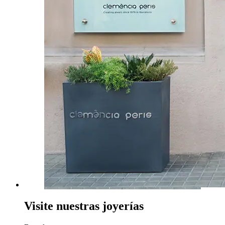
Visite nuestras joyerías