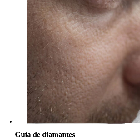
Guía de diamantes