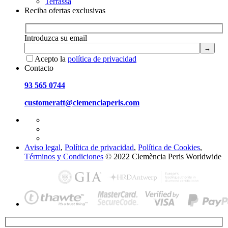
Terrassa
Reciba ofertas exclusivas
Introduzca su email
Acepto la
política de privacidad
Contacto
93 565 0744
customeratt@clemenciaperis.com
Aviso legal
,
Política de privacidad
,
Política de Cookies
,
Términos y Condiciones
© 2022 Clemència Peris Worldwide