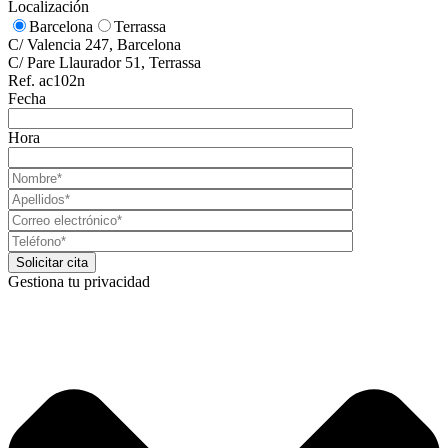
Localización
Barcelona
Terrassa
C/ Valencia 247, Barcelona
C/ Pare Llaurador 51, Terrassa
Ref. ac102n
Fecha
Hora
Gestiona tu privacidad