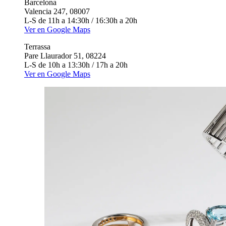
Barcelona
Valencia 247, 08007
L-S de 11h a 14:30h / 16:30h a 20h
Ver en Google Maps
Terrassa
Pare Llaurador 51, 08224
L-S de 10h a 13:30h / 17h a 20h
Ver en Google Maps