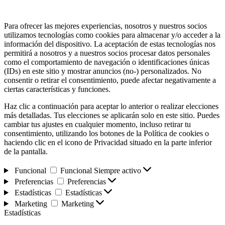
Para ofrecer las mejores experiencias, nosotros y nuestros socios
utilizamos tecnologías como cookies para almacenar y/o acceder a la
información del dispositivo. La aceptación de estas tecnologías nos
permitirá a nosotros y a nuestros socios procesar datos personales
como el comportamiento de navegación o identificaciones únicas
(IDs) en este sitio y mostrar anuncios (no-) personalizados. No
consentir o retirar el consentimiento, puede afectar negativamente a
ciertas características y funciones.
Haz clic a continuación para aceptar lo anterior o realizar elecciones
más detalladas. Tus elecciones se aplicarán solo en este sitio. Puedes
cambiar tus ajustes en cualquier momento, incluso retirar tu
consentimiento, utilizando los botones de la Política de cookies o
haciendo clic en el icono de Privacidad situado en la parte inferior
de la pantalla.
Funcional
Funcional
Siempre activo
Preferencias
Preferencias
Estadísticas
Estadísticas
Marketing
Marketing
Estadísticas