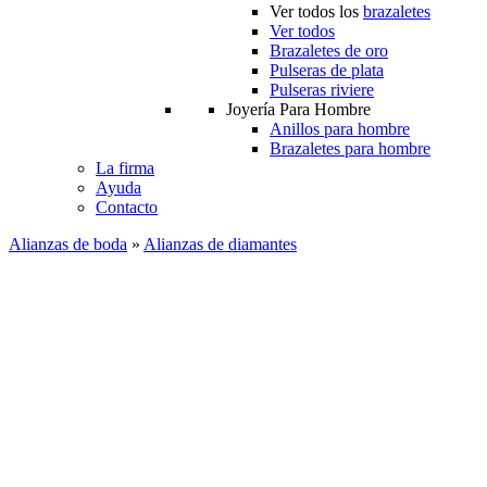
Ver todos los
brazaletes
Ver todos
Brazaletes de oro
Pulseras de plata
Pulseras riviere
Joyería Para Hombre
Anillos para hombre
Brazaletes para hombre
La firma
Ayuda
Contacto
Alianzas de boda
»
Alianzas de diamantes