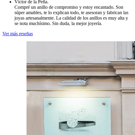
Víctor de la Peña.
Compré un anillo de compromiso y estoy encantado. Son
súper amables, te lo explican todo, te asesoran y fabrican las
joyas artesanalmente. La calidad de los anillos es muy alta y
se nota muchísimo. Sin duda, la mejor joyería.
Ver más reseñas