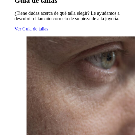
Guía de tallas
¿Tiene dudas acerca de qué talla elegir? Le ayudamos a
descubrir el tamaño correcto de su pieza de alta joyería.
Ver Guía de tallas