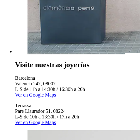
Visite nuestras joyerías
Barcelona
Valencia 247, 08007
L-S de 11h a 14:30h / 16:30h a 20h
Ver en Google Maps
Terrassa
Pare Llaurador 51, 08224
L-S de 10h a 13:30h / 17h a 20h
Ver en Google Maps