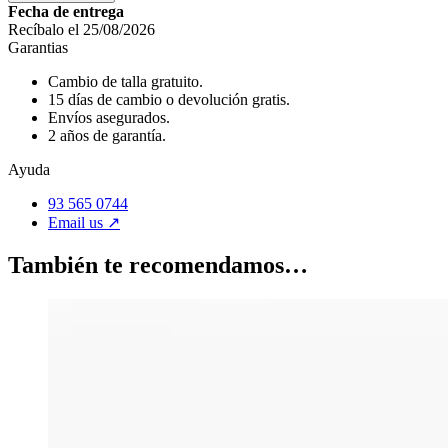
Fecha de entrega
Recíbalo el 25/08/2026
Garantias
Cambio de talla gratuito.
15 días de cambio o devolución gratis.
Envíos asegurados.
2 años de garantía.
Ayuda
93 565 0744
Email us ↗︎
También te recomendamos…