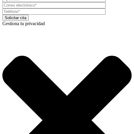
Gestiona tu privacidad