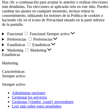
Haz clic a continuación para aceptar lo anterior o realizar elecciones
más detalladas. Tus elecciones se aplicarán solo en este sitio. Puedes
cambiar tus ajustes en cualquier momento, incluso retirar tu
consentimiento, utilizando los botones de la Política de cookies o
haciendo clic en el icono de Privacidad situado en la parte inferior
de la pantalla.
Funcional
Funcional
Siempre activo
Preferencias
Preferencias
Estadísticas
Estadísticas
Marketing
Marketing
Estadísticas
Marketing
Características
Siempre activo
Siempre activo
Administrar opciones
Gestionar los servicios
Gestionar {vendor_count} proveedores
Leer más sobre estos propósitos