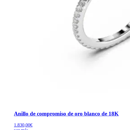
Anillo de compromiso de oro blanco de 18K
1.830,00
€