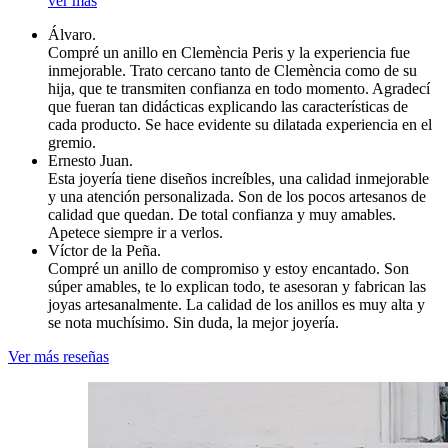
ver más
Álvaro.
Compré un anillo en Clemència Peris y la experiencia fue
inmejorable. Trato cercano tanto de Clemència como de su
hija, que te transmiten confianza en todo momento. Agradecí
que fueran tan didácticas explicando las características de
cada producto. Se hace evidente su dilatada experiencia en el
gremio.
Ernesto Juan.
Esta joyería tiene diseños increíbles, una calidad inmejorable
y una atención personalizada. Son de los pocos artesanos de
calidad que quedan. De total confianza y muy amables.
Apetece siempre ir a verlos.
Víctor de la Peña.
Compré un anillo de compromiso y estoy encantado. Son
súper amables, te lo explican todo, te asesoran y fabrican las
joyas artesanalmente. La calidad de los anillos es muy alta y
se nota muchísimo. Sin duda, la mejor joyería.
Ver más reseñas