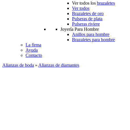
Ver todos los
brazaletes
Ver todos
Brazaletes de oro
Pulseras de plata
Pulseras riviere
Joyería Para Hombre
Anillos para hombre
Brazaletes para hombre
La firma
Ayuda
Contacto
Alianzas de boda
»
Alianzas de diamantes