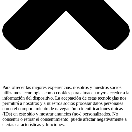
Para ofrecer las mejores experiencias, nosotros y nuestros socios
utilizamos tecnologías como cookies para almacenar y/o acceder a la
información del dispositivo. La aceptación de estas tecnologías nos
permitirá a nosotros y a nuestros socios procesar datos personales
como el comportamiento de navegación o identificaciones únicas
(IDs) en este sitio y mostrar anuncios (no-) personalizados. No
consentir o retirar el consentimiento, puede afectar negativamente a
ciertas características y funciones.