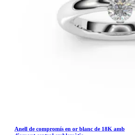
Anell de compromís en or blanc de 18K amb