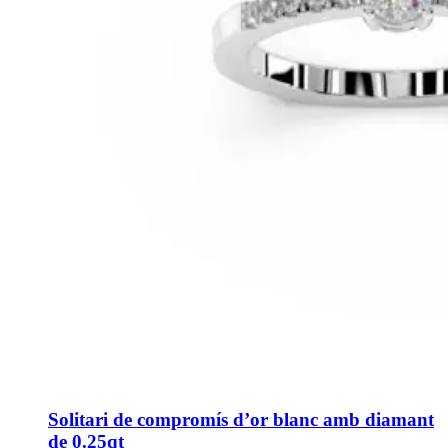
Solitari de compromís d’or blanc amb diamant
de 0.25qt