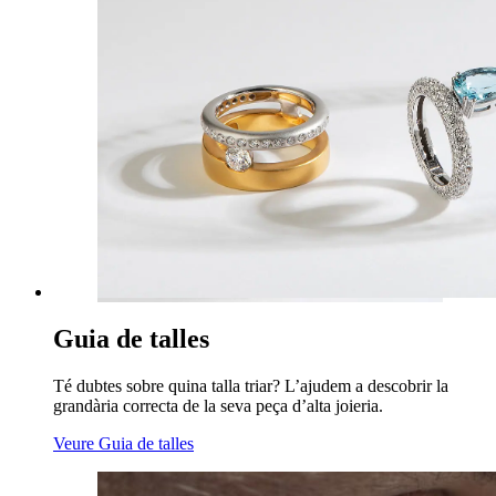
Guia de talles
Té dubtes sobre quina talla triar? L’ajudem a descobrir la
grandària correcta de la seva peça d’alta joieria.
Veure Guia de talles