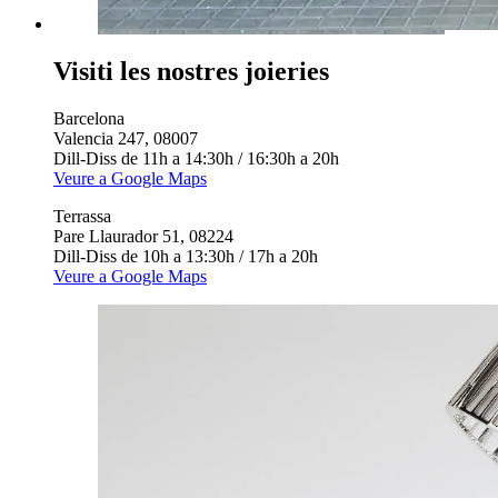
Visiti les nostres joieries
Barcelona
Valencia 247, 08007
Dill-Diss de 11h a 14:30h / 16:30h a 20h
Veure a Google Maps
Terrassa
Pare Llaurador 51, 08224
Dill-Diss de 10h a 13:30h / 17h a 20h
Veure a Google Maps