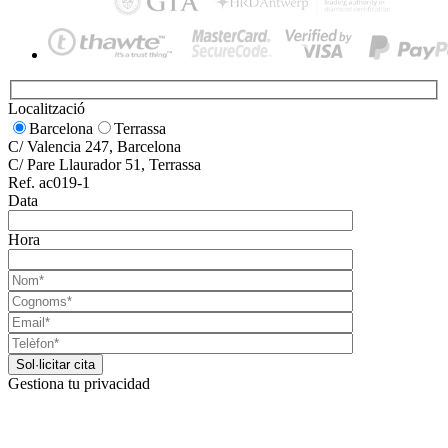
Localització
Barcelona
Terrassa
C/ Valencia 247, Barcelona
C/ Pare Llaurador 51, Terrassa
Ref. ac019-1
Data
Hora
Gestiona tu privacidad