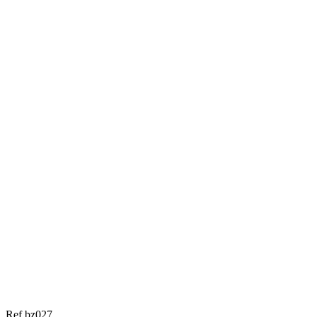
Ref bz027