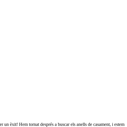
er un èxit! Hem tornat després a buscar els anells de casament, i estem