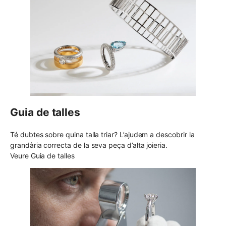
Guia de talles
Té dubtes sobre quina talla triar? L’ajudem a descobrir la
grandària correcta de la seva peça d’alta joieria.
Veure Guia de talles