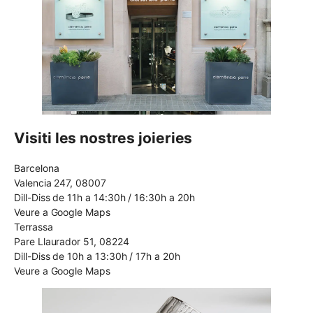
Visiti les nostres joieries
Barcelona
Valencia 247, 08007
Dill-Diss de 11h a 14:30h / 16:30h a 20h
Veure a Google Maps
Terrassa
Pare Llaurador 51, 08224
Dill-Diss de 10h a 13:30h / 17h a 20h
Veure a Google Maps