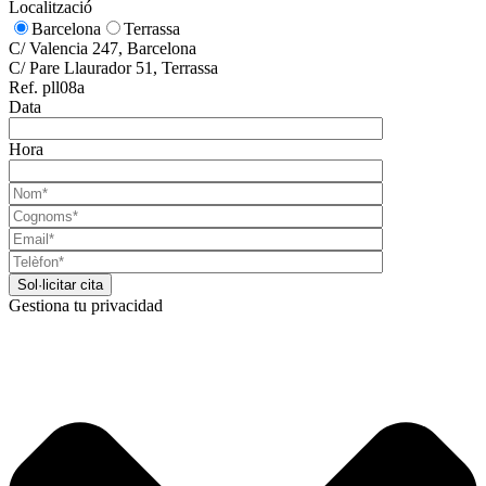
Localització
Barcelona
Terrassa
C/ Valencia 247, Barcelona
C/ Pare Llaurador 51, Terrassa
Ref. pll08a
Data
Hora
Gestiona tu privacidad