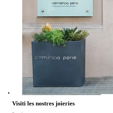
Visiti les nostres joieries