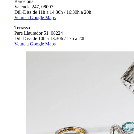
Barcelona
Valencia 247, 08007
Dill-Diss de 11h a 14:30h / 16:30h a 20h
Veure a Google Maps
Terrassa
Pare Llaurador 51, 08224
Dill-Diss de 10h a 13:30h / 17h a 20h
Veure a Google Maps