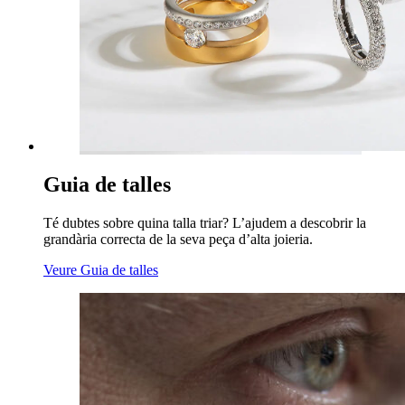
Guia de talles
Té dubtes sobre quina talla triar? L’ajudem a descobrir la
grandària correcta de la seva peça d’alta joieria.
Veure Guia de talles