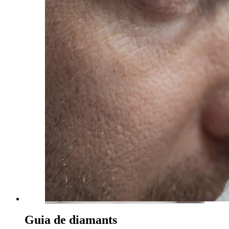
Guia de diamants