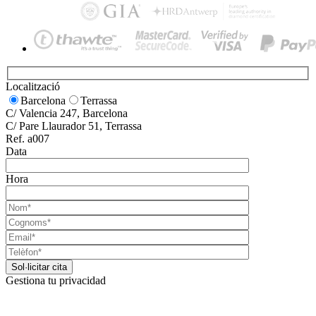
Localització
Barcelona
Terrassa
C/ Valencia 247, Barcelona
C/ Pare Llaurador 51, Terrassa
Ref. a007
Data
Hora
Gestiona tu privacidad