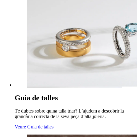
Guia de talles
Té dubtes sobre quina talla triar? L’ajudem a descobrir la
grandària correcta de la seva peça d’alta joieria.
Veure Guia de talles