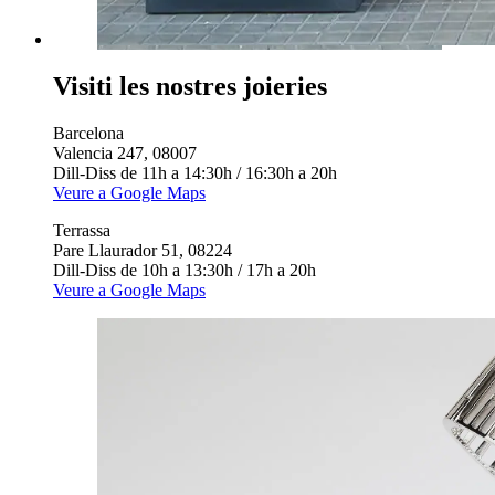
Visiti les nostres joieries
Barcelona
Valencia 247, 08007
Dill-Diss de 11h a 14:30h / 16:30h a 20h
Veure a Google Maps
Terrassa
Pare Llaurador 51, 08224
Dill-Diss de 10h a 13:30h / 17h a 20h
Veure a Google Maps