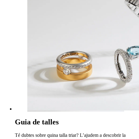
Guia de talles
Té dubtes sobre quina talla triar? L’ajudem a descobrir la