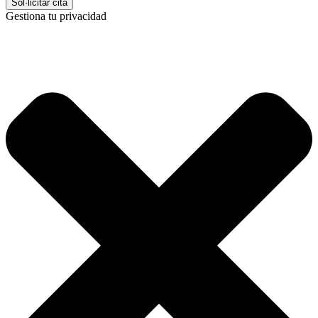
Gestiona tu privacidad