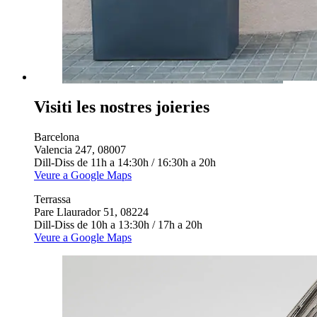
Visiti les nostres joieries
Barcelona
Valencia 247, 08007
Dill-Diss de 11h a 14:30h / 16:30h a 20h
Veure a Google Maps
Terrassa
Pare Llaurador 51, 08224
Dill-Diss de 10h a 13:30h / 17h a 20h
Veure a Google Maps