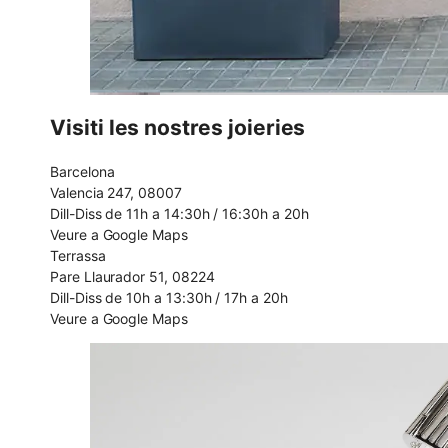
Visiti les nostres joieries
Barcelona
Valencia 247, 08007
Dill-Diss de 11h a 14:30h / 16:30h a 20h
Veure a Google Maps
Terrassa
Pare Llaurador 51, 08224
Dill-Diss de 10h a 13:30h / 17h a 20h
Veure a Google Maps