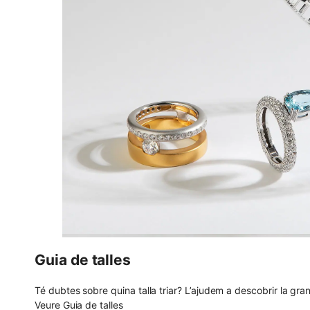
Guia de talles
Té dubtes sobre quina talla triar? L’ajudem a descobrir la gran
Veure Guia de talles