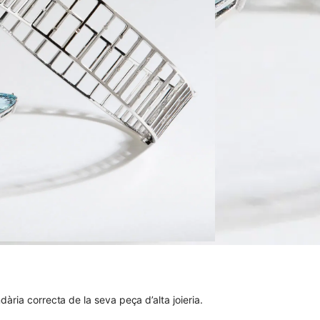
dària correcta de la seva peça d’alta joieria.