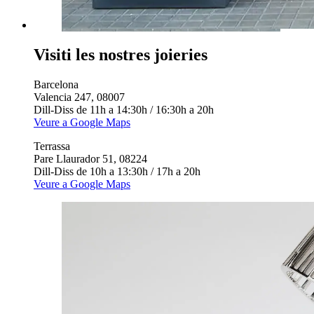
Visiti les nostres joieries
Barcelona
Valencia 247, 08007
Dill-Diss de 11h a 14:30h / 16:30h a 20h
Veure a Google Maps
Terrassa
Pare Llaurador 51, 08224
Dill-Diss de 10h a 13:30h / 17h a 20h
Veure a Google Maps