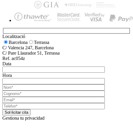
Localització
Barcelona
Terrassa
C/ Valencia 247, Barcelona
C/ Pare Llaurador 51, Terrassa
Ref. ac054z
Data
Hora
Gestiona tu privacidad