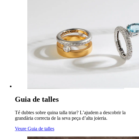
Guia de talles
Té dubtes sobre quina talla triar? L’ajudem a descobrir la
grandària correcta de la seva peça d’alta joieria.
Veure Guia de talles