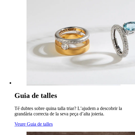
Guia de talles
Té dubtes sobre quina talla triar? L’ajudem a descobrir la
grandària correcta de la seva peça d’alta joieria.
Veure Guia de talles