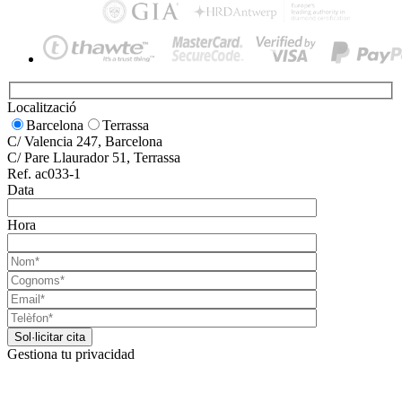
Localització
Barcelona
Terrassa
C/ Valencia 247, Barcelona
C/ Pare Llaurador 51, Terrassa
Ref. ac033-1
Data
Hora
Gestiona tu privacidad