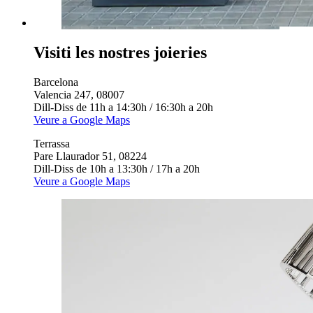
Visiti les nostres joieries
Barcelona
Valencia 247, 08007
Dill-Diss de 11h a 14:30h / 16:30h a 20h
Veure a Google Maps
Terrassa
Pare Llaurador 51, 08224
Dill-Diss de 10h a 13:30h / 17h a 20h
Veure a Google Maps