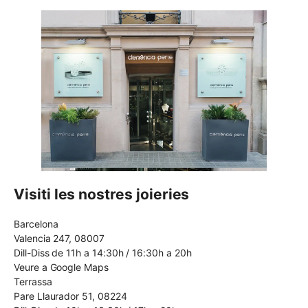
Visiti les nostres joieries
Barcelona
Valencia 247, 08007
Dill-Diss de 11h a 14:30h / 16:30h a 20h
Veure a Google Maps
Terrassa
Pare Llaurador 51, 08224