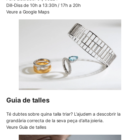
Dill-Diss de 10h a 13:30h / 17h a 20h
Veure a Google Maps
Guia de talles
Té dubtes sobre quina talla triar? L’ajudem a descobrir la
grandària correcta de la seva peça d’alta joieria.
Veure Guia de talles