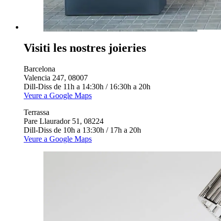
Visiti les nostres joieries
Barcelona
Valencia 247, 08007
Dill-Diss de 11h a 14:30h / 16:30h a 20h
Veure a Google Maps
Terrassa
Pare Llaurador 51, 08224
Dill-Diss de 10h a 13:30h / 17h a 20h
Veure a Google Maps