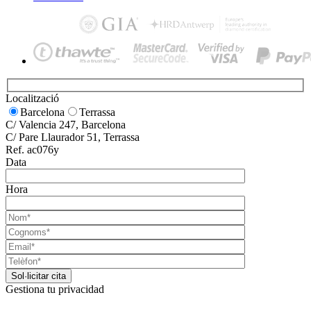
Localització
Barcelona
Terrassa
C/ Valencia 247, Barcelona
C/ Pare Llaurador 51, Terrassa
Ref. ac076y
Data
Hora
Gestiona tu privacidad