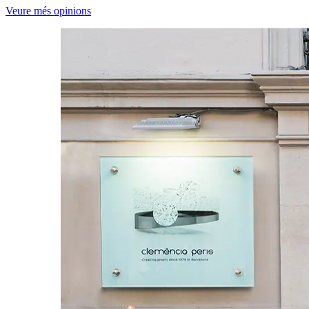
Veure més opinions