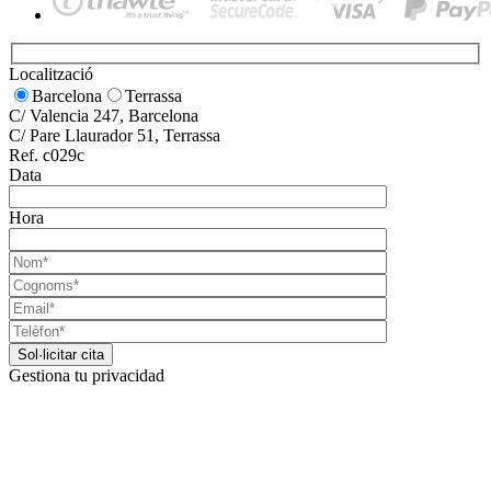
Localització
Barcelona
Terrassa
C/ Valencia 247, Barcelona
C/ Pare Llaurador 51, Terrassa
Ref. c029c
Data
Hora
Gestiona tu privacidad