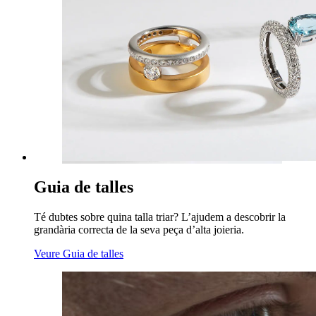
Guia de talles
Té dubtes sobre quina talla triar? L’ajudem a descobrir la
grandària correcta de la seva peça d’alta joieria.
Veure Guia de talles