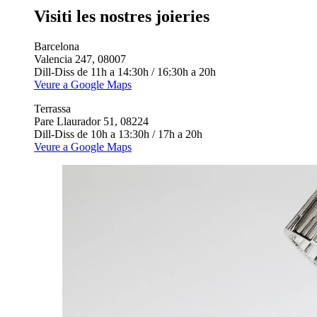
Visiti les nostres joieries
Barcelona
Valencia 247, 08007
Dill-Diss de 11h a 14:30h / 16:30h a 20h
Veure a Google Maps
Terrassa
Pare Llaurador 51, 08224
Dill-Diss de 10h a 13:30h / 17h a 20h
Veure a Google Maps