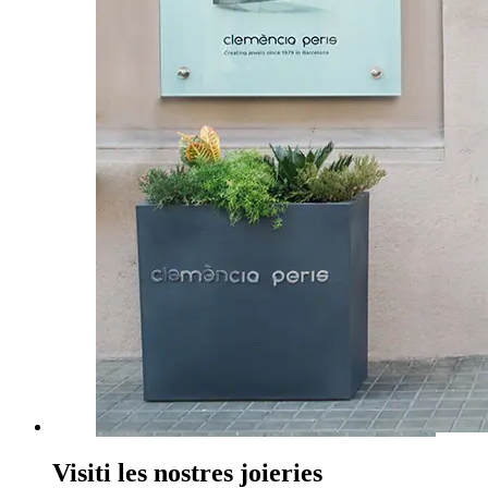
Visiti les nostres joieries