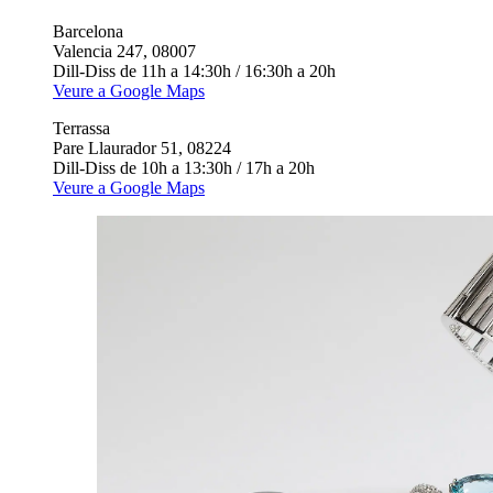
Barcelona
Valencia 247, 08007
Dill-Diss de 11h a 14:30h / 16:30h a 20h
Veure a Google Maps
Terrassa
Pare Llaurador 51, 08224
Dill-Diss de 10h a 13:30h / 17h a 20h
Veure a Google Maps