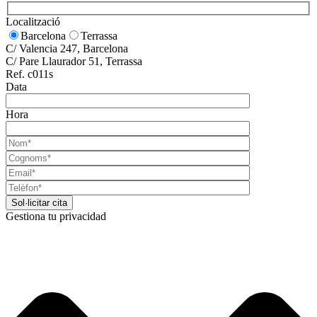
Localització
Barcelona
Terrassa
C/ Valencia 247, Barcelona
C/ Pare Llaurador 51, Terrassa
Ref. c011s
Data
Hora
Gestiona tu privacidad