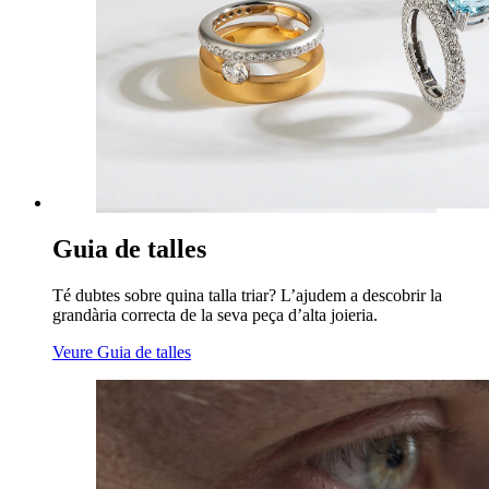
Guia de talles
Té dubtes sobre quina talla triar? L’ajudem a descobrir la
grandària correcta de la seva peça d’alta joieria.
Veure Guia de talles