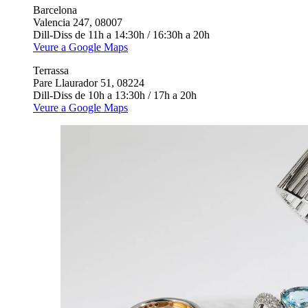
Barcelona
Valencia 247, 08007
Dill-Diss de 11h a 14:30h / 16:30h a 20h
Veure a Google Maps
Terrassa
Pare Llaurador 51, 08224
Dill-Diss de 10h a 13:30h / 17h a 20h
Veure a Google Maps