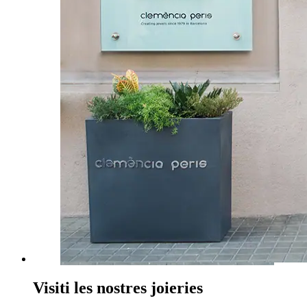
Visiti les nostres joieries