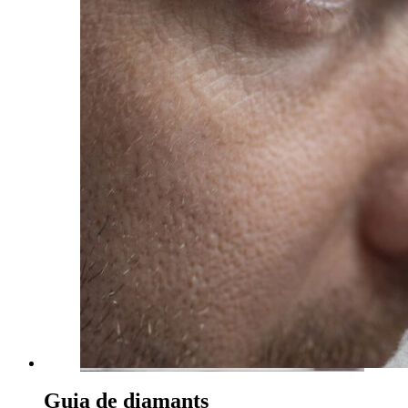
Guia de diamants