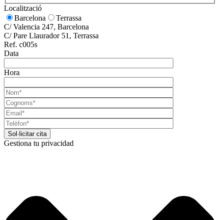
Localització
Barcelona
Terrassa
C/ Valencia 247, Barcelona
C/ Pare Llaurador 51, Terrassa
Ref. c005s
Data
Hora
Gestiona tu privacidad