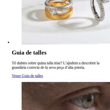
Guia de talles
Té dubtes sobre quina talla triar? L’ajudem a descobrir la
grandària correcta de la seva peça d’alta joieria.
Veure Guia de talles