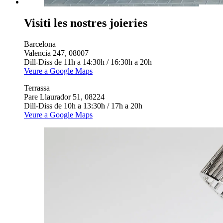
Visiti les nostres joieries
Barcelona
Valencia 247, 08007
Dill-Diss de 11h a 14:30h / 16:30h a 20h
Veure a Google Maps
Terrassa
Pare Llaurador 51, 08224
Dill-Diss de 10h a 13:30h / 17h a 20h
Veure a Google Maps