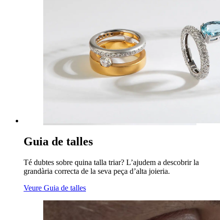
Guia de talles
Té dubtes sobre quina talla triar? L’ajudem a descobrir la
grandària correcta de la seva peça d’alta joieria.
Veure Guia de talles