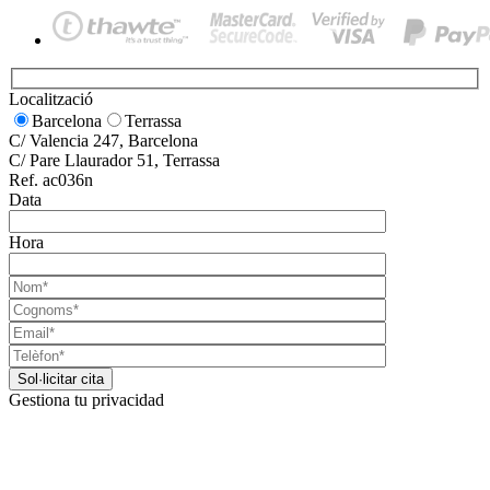
Localització
Barcelona
Terrassa
C/ Valencia 247, Barcelona
C/ Pare Llaurador 51, Terrassa
Ref. ac036n
Data
Hora
Gestiona tu privacidad