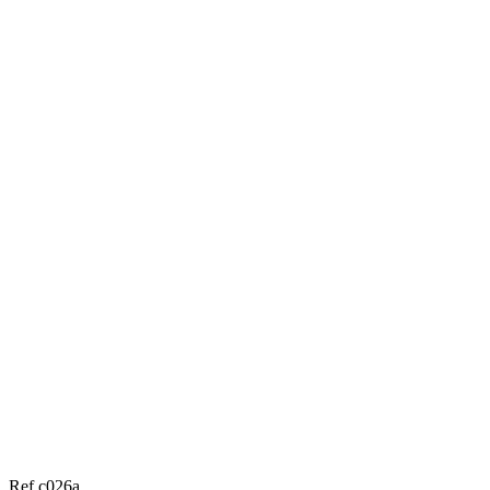
Ref c026a